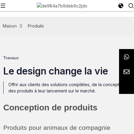
Maison
Produits
Travaux
Le design change la vie
Offrir aux clients des solutions complètes, de la conception
des produits à leur lancement sur le marché.
Conception de produits
Produits pour animaux de compagnie