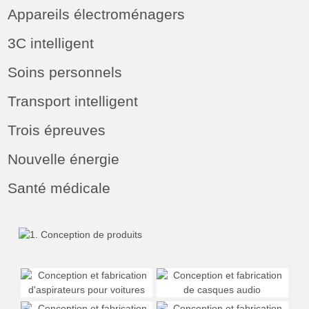
Appareils électroménagers
3C intelligent
Soins personnels
Transport intelligent
Trois épreuves
Nouvelle énergie
Santé médicale