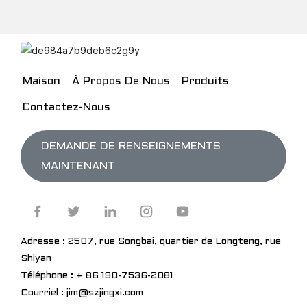
Maison
À Propos De Nous
Produits
Contactez-Nous
DEMANDE DE RENSEIGNEMENTS
MAINTENANT
Adresse : 2507, rue Songbai, quartier de Longteng, rue
Shiyan
Téléphone : + 86 190-7536-2081
Courriel : jim@szjingxi.com