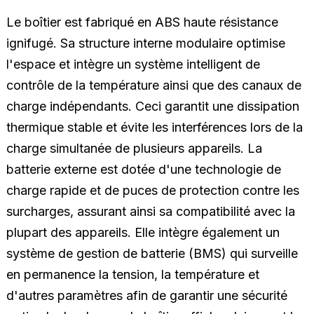
Le boîtier est fabriqué en ABS haute résistance
ignifugé. Sa structure interne modulaire optimise
l'espace et intègre un système intelligent de
contrôle de la température ainsi que des canaux de
charge indépendants. Ceci garantit une dissipation
thermique stable et évite les interférences lors de la
charge simultanée de plusieurs appareils. La
batterie externe est dotée d'une technologie de
charge rapide et de puces de protection contre les
surcharges, assurant ainsi sa compatibilité avec la
plupart des appareils. Elle intègre également un
système de gestion de batterie (BMS) qui surveille
en permanence la tension, la température et
d'autres paramètres afin de garantir une sécurité