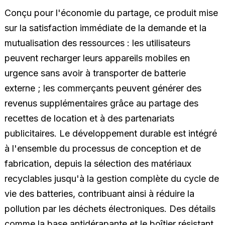
Conçu pour l'économie du partage, ce produit mise
sur la satisfaction immédiate de la demande et la
mutualisation des ressources : les utilisateurs
peuvent recharger leurs appareils mobiles en
urgence sans avoir à transporter de batterie
externe ; les commerçants peuvent générer des
revenus supplémentaires grâce au partage des
recettes de location et à des partenariats
publicitaires. Le développement durable est intégré
à l'ensemble du processus de conception et de
fabrication, depuis la sélection des matériaux
recyclables jusqu'à la gestion complète du cycle de
vie des batteries, contribuant ainsi à réduire la
pollution par les déchets électroniques. Des détails
comme la base antidérapante et le boîtier résistant