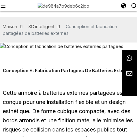
Maison
3C intelligent
Conception et fabrication
partagées de batteries externes
Conception Et Fabrication Partagées De Batteries Externes
Cette armoire à batteries externes partagées est
conçue pour une installation flexible et un design
esthétique. De forme cubique compacte, avec des
bords arrondis et une finition mate, elle minimise les
risques de collision dans les espaces publics tout