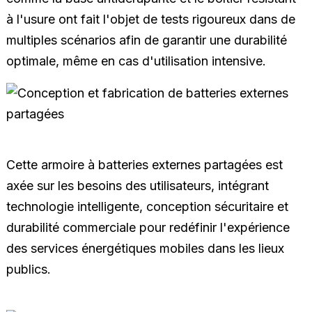
à l'usure ont fait l'objet de tests rigoureux dans de
multiples scénarios afin de garantir une durabilité
optimale, même en cas d'utilisation intensive.
Cette armoire à batteries externes partagées est
axée sur les besoins des utilisateurs, intégrant
technologie intelligente, conception sécuritaire et
durabilité commerciale pour redéfinir l'expérience
des services énergétiques mobiles dans les lieux
publics.