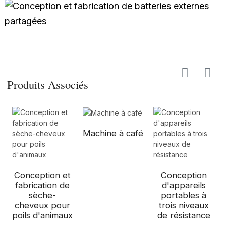
Produits Associés
Machine à café
Conception et
Conception
fabrication de
d'appareils
sèche-
portables à
cheveux pour
trois niveaux
poils d'animaux
de résistance