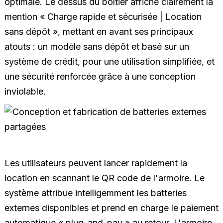
optimale. Le dessus du boîtier affiche clairement la
mention « Charge rapide et sécurisée | Location
sans dépôt », mettant en avant ses principaux
atouts : un modèle sans dépôt et basé sur un
système de crédit, pour une utilisation simplifiée, et
une sécurité renforcée grâce à une conception
inviolable.
Les utilisateurs peuvent lancer rapidement la
location en scannant le QR code de l'armoire. Le
système attribue intelligemment les batteries
externes disponibles et prend en charge le paiement
automatique « plug-and-pay » au retour. L'armoire