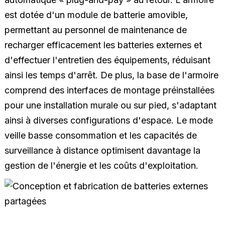
est dotée d'un module de batterie amovible,
permettant au personnel de maintenance de
recharger efficacement les batteries externes et
d'effectuer l'entretien des équipements, réduisant
ainsi les temps d'arrêt. De plus, la base de l'armoire
comprend des interfaces de montage préinstallées
pour une installation murale ou sur pied, s'adaptant
ainsi à diverses configurations d'espace. Le mode
veille basse consommation et les capacités de
surveillance à distance optimisent davantage la
gestion de l'énergie et les coûts d'exploitation.