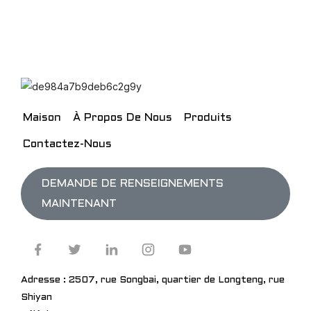
Maison
À Propos De Nous
Produits
Contactez-Nous
DEMANDE DE RENSEIGNEMENTS
MAINTENANT
Adresse : 2507, rue Songbai, quartier de Longteng, rue
Shiyan