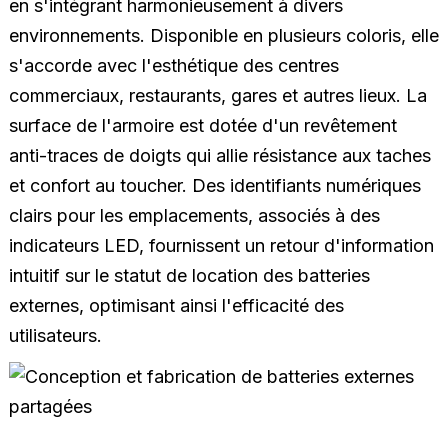
en s'intégrant harmonieusement à divers
environnements. Disponible en plusieurs coloris, elle
s'accorde avec l'esthétique des centres
commerciaux, restaurants, gares et autres lieux. La
surface de l'armoire est dotée d'un revêtement
anti-traces de doigts qui allie résistance aux taches
et confort au toucher. Des identifiants numériques
clairs pour les emplacements, associés à des
indicateurs LED, fournissent un retour d'information
intuitif sur le statut de location des batteries
externes, optimisant ainsi l'efficacité des
utilisateurs.