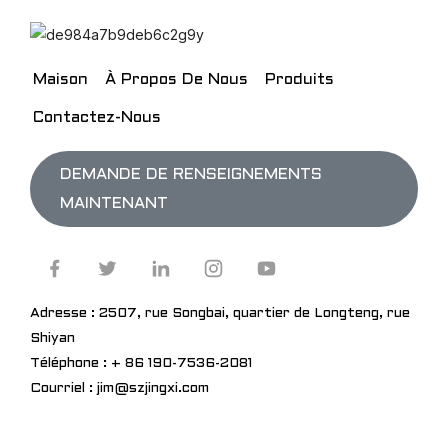
Maison
À Propos De Nous
Produits
Contactez-Nous
DEMANDE DE RENSEIGNEMENTS
MAINTENANT
Adresse : 2507, rue Songbai, quartier de Longteng, rue
Shiyan
Téléphone : + 86 190-7536-2081
Courriel : jim@szjingxi.com