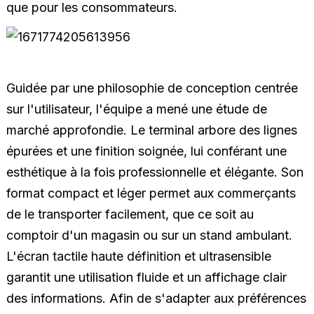
que pour les consommateurs.
Guidée par une philosophie de conception centrée
sur l'utilisateur, l'équipe a mené une étude de
marché approfondie. Le terminal arbore des lignes
épurées et une finition soignée, lui conférant une
esthétique à la fois professionnelle et élégante. Son
format compact et léger permet aux commerçants
de le transporter facilement, que ce soit au
comptoir d'un magasin ou sur un stand ambulant.
L'écran tactile haute définition et ultrasensible
garantit une utilisation fluide et un affichage clair
des informations. Afin de s'adapter aux préférences