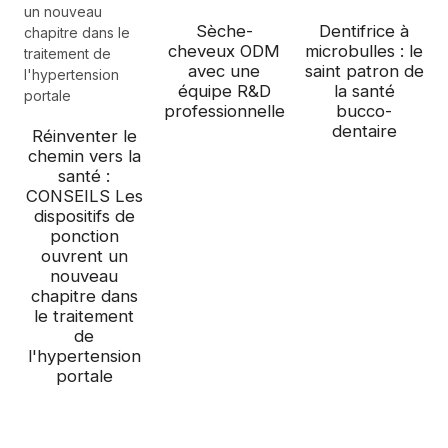
Sèche-
Dentifrice à
cheveux ODM
microbulles : le
avec une
saint patron de
équipe R&D
la santé
professionnelle
bucco-
dentaire
Réinventer le
chemin vers la
santé :
CONSEILS Les
dispositifs de
ponction
ouvrent un
nouveau
chapitre dans
le traitement
de
l'hypertension
portale