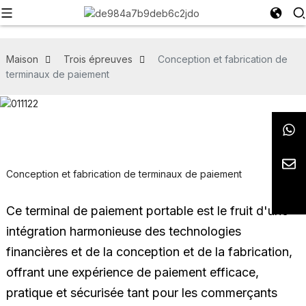
Maison
Trois épreuves
Conception et fabrication de
terminaux de paiement
Conception et fabrication de terminaux de paiement
Ce terminal de paiement portable est le fruit d'une
intégration harmonieuse des technologies
financières et de la conception et de la fabrication,
offrant une expérience de paiement efficace,
pratique et sécurisée tant pour les commerçants