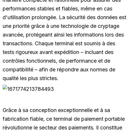
performances stables et fiables, même en cas
d'utilisation prolongée. La sécurité des données est
une priorité grâce à une technologie de cryptage
avancée, protégeant ainsi les informations lors des
transactions. Chaque terminal est soumis à des
tests rigoureux avant expédition – incluant des
contrôles fonctionnels, de performance et de
compatibilité – afin de répondre aux normes de
qualité les plus strictes.
Grâce à sa conception exceptionnelle et à sa
fabrication fiable, ce terminal de paiement portable
révolutionne le secteur des paiements. Il constitue