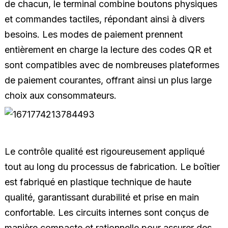
de chacun, le terminal combine boutons physiques
et commandes tactiles, répondant ainsi à divers
besoins. Les modes de paiement prennent
entièrement en charge la lecture des codes QR et
sont compatibles avec de nombreuses plateformes
de paiement courantes, offrant ainsi un plus large
choix aux consommateurs.
Le contrôle qualité est rigoureusement appliqué
tout au long du processus de fabrication. Le boîtier
est fabriqué en plastique technique de haute
qualité, garantissant durabilité et prise en main
confortable. Les circuits internes sont conçus de
manière compacte et rationnelle pour assurer des