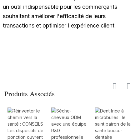
un outil indispensable pour les commerçants
souhaitant améliorer l'efficacité de leurs
transactions et optimiser l'expérience client.
Produits Associés