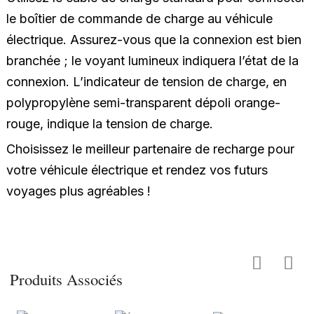
le boîtier de commande de charge au véhicule
électrique. Assurez-vous que la connexion est bien
branchée ; le voyant lumineux indiquera l’état de la
connexion. L’indicateur de tension de charge, en
polypropylène semi-transparent dépoli orange-
rouge, indique la tension de charge.
Choisissez le meilleur partenaire de recharge pour
votre véhicule électrique et rendez vos futurs
voyages plus agréables !
Produits Associés