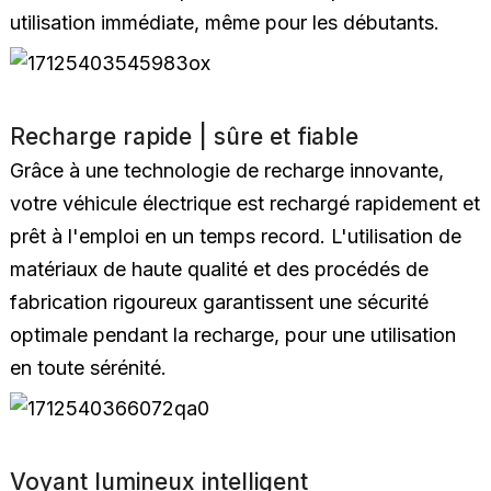
utilisation immédiate, même pour les débutants.
Recharge rapide | sûre et fiable
Grâce à une technologie de recharge innovante,
votre véhicule électrique est rechargé rapidement et
prêt à l'emploi en un temps record. L'utilisation de
matériaux de haute qualité et des procédés de
fabrication rigoureux garantissent une sécurité
optimale pendant la recharge, pour une utilisation
en toute sérénité.
Voyant lumineux intelligent