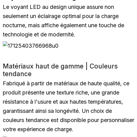
Le voyant LED au design unique assure non
seulement un éclairage optimal pour la charge
nocturne, mais affiche également une touche de
technologie et de modernité.
Matériaux haut de gamme | Couleurs
tendance
Fabriqué à partir de matériaux de haute qualité, ce
produit présente une texture riche, une grande
résistance à l'usure et aux hautes températures,
garantissant ainsi sa longévité. Un choix de
couleurs tendance est disponible pour personnaliser
votre expérience de charge.