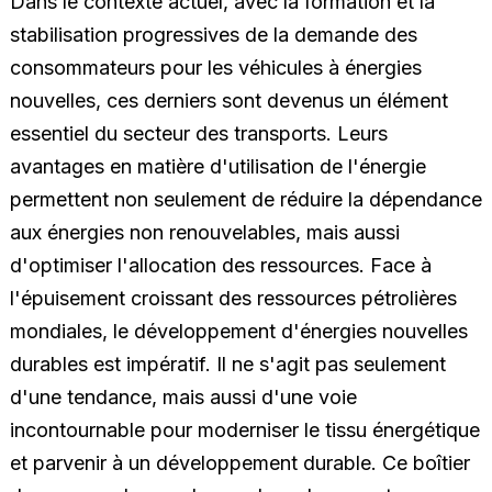
Dans le contexte actuel, avec la formation et la
stabilisation progressives de la demande des
consommateurs pour les véhicules à énergies
nouvelles, ces derniers sont devenus un élément
essentiel du secteur des transports. Leurs
avantages en matière d'utilisation de l'énergie
permettent non seulement de réduire la dépendance
aux énergies non renouvelables, mais aussi
d'optimiser l'allocation des ressources. Face à
l'épuisement croissant des ressources pétrolières
mondiales, le développement d'énergies nouvelles
durables est impératif. Il ne s'agit pas seulement
d'une tendance, mais aussi d'une voie
incontournable pour moderniser le tissu énergétique
et parvenir à un développement durable. Ce boîtier