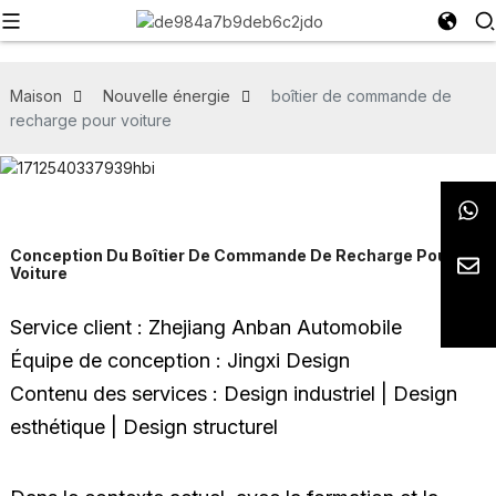
Maison
Nouvelle énergie
boîtier de commande de
recharge pour voiture
Conception Du Boîtier De Commande De Recharge Pour
Voiture
Service client : Zhejiang Anban Automobile
Équipe de conception : Jingxi Design
Contenu des services : Design industriel | Design
esthétique | Design structurel