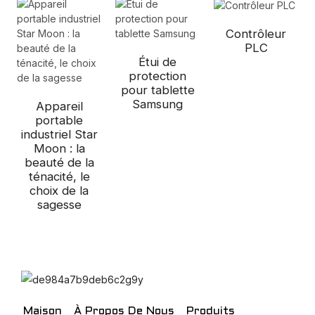
Contrôleur
PLC
Étui de
protection
pour tablette
Samsung
Appareil
portable
industriel Star
Moon : la
beauté de la
ténacité, le
choix de la
sagesse
Maison
À Propos De Nous
Produits