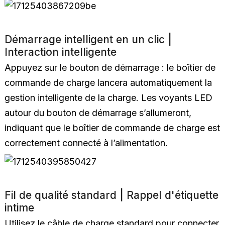
Démarrage intelligent en un clic |
Interaction intelligente
Appuyez sur le bouton de démarrage : le boîtier de
commande de charge lancera automatiquement la
gestion intelligente de la charge. Les voyants LED
autour du bouton de démarrage s’allumeront,
indiquant que le boîtier de commande de charge est
correctement connecté à l’alimentation.
Fil de qualité standard | Rappel d'étiquette
intime
Utilisez le câble de charge standard pour connecter