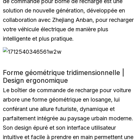
de commande pour borne de recharge est une
solution de nouvelle génération, développée en
collaboration avec Zhejiang Anban, pour recharger
votre véhicule électrique de manière plus
intelligente et plus pratique.
Forme géométrique tridimensionnelle |
Design ergonomique
Le boîtier de commande de recharge pour voiture
arbore une forme géométrique en losange, lui
conférant une allure futuriste, dynamique et
parfaitement intégrée au paysage urbain moderne.
Son design épuré et son interface utilisateur
intuitive et facile à prendre en main permettent une