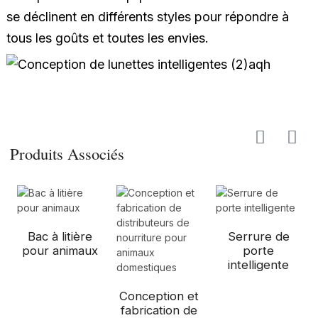
se déclinent en différents styles pour répondre à
tous les goûts et toutes les envies.
Produits Associés
Bac à litière
Serrure de
pour animaux
porte
intelligente
Conception et
fabrication de