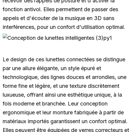
recevoir des rappels de posture et d'activer la
fonction antivol. Elles permettent de passer des
appels et d'écouter de la musique en 3D sans
interférences, pour un confort d'utilisation optimal.
Le design de ces lunettes connectées se distingue
par une allure élégante, un style épuré et
technologique, des lignes douces et arrondies, une
forme fine et légère, et une texture discrètement
luxueuse, offrant ainsi une esthétique unique, à la
fois moderne et branchée. Leur conception
ergonomique et leur monture fabriquée à partir de
matériaux importés garantissent un confort optimal.
Elles peuvent être équipées de verres correcteurs et