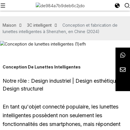
Maison
3C intelligent
Conception et fabrication de
lunettes intelligentes à Shenzhen, en Chine (2024)
Conception De Lunettes Intelligentes
Notre rôle : Design industriel | Design esthétique |
Design structurel
En tant qu'objet connecté populaire, les lunettes
intelligentes possèdent non seulement les
fonctionnalités des smartphones, mais répondent