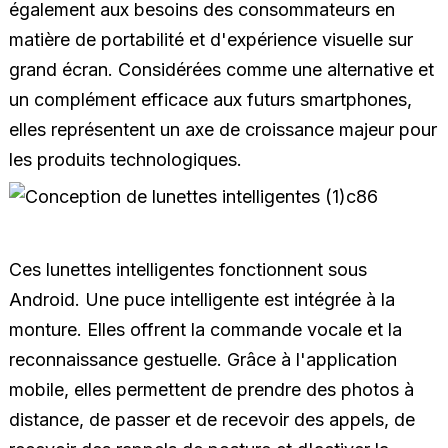
également aux besoins des consommateurs en
matière de portabilité et d'expérience visuelle sur
grand écran. Considérées comme une alternative et
un complément efficace aux futurs smartphones,
elles représentent un axe de croissance majeur pour
les produits technologiques.
Ces lunettes intelligentes fonctionnent sous
Android. Une puce intelligente est intégrée à la
monture. Elles offrent la commande vocale et la
reconnaissance gestuelle. Grâce à l'application
mobile, elles permettent de prendre des photos à
distance, de passer et de recevoir des appels, de