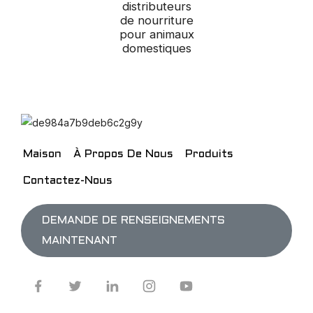
distributeurs
de nourriture
pour animaux
domestiques
Maison
À Propos De Nous
Produits
Contactez-Nous
DEMANDE DE RENSEIGNEMENTS
MAINTENANT