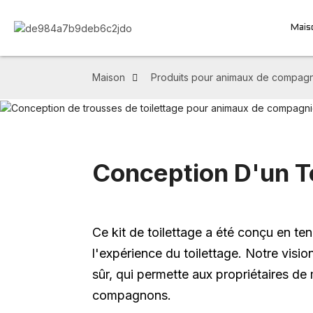
Mais
Maison
Produits pour animaux de compag
Conception D'un T
Ce kit de toilettage a été conçu en te
l'expérience du toilettage. Notre vision
sûr, qui permette aux propriétaires de 
compagnons.