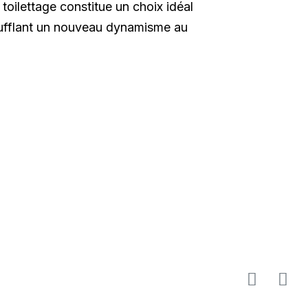
 toilettage constitue un choix idéal
nsufflant un nouveau dynamisme au