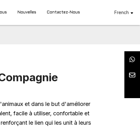
French
Nous
Nouvelles
Contactez-Nous
e Compagnie
'animaux et dans le but d'améliorer
nt, facile à utiliser, confortable et
nforçant le lien qui les unit à leurs