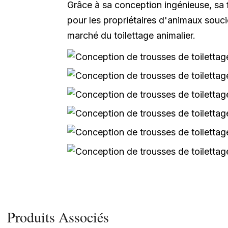
Grâce à sa conception ingénieuse, sa fo
pour les propriétaires d'animaux souc
marché du toilettage animalier.
Produits Associés