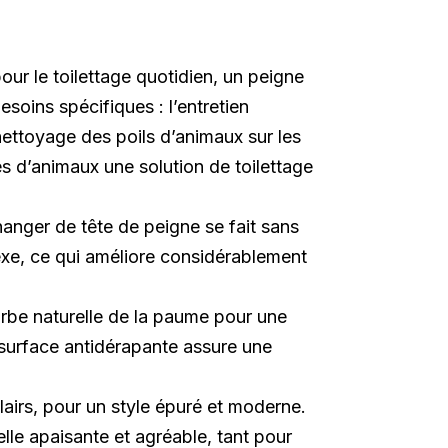
our le toilettage quotidien, un peigne
oins spécifiques : l’entretien
ettoyage des poils d’animaux sur les
es d’animaux une solution de toilettage
anger de tête de peigne se fait sans
exe, ce qui améliore considérablement
rbe naturelle de la paume pour une
a surface antidérapante assure une
lairs, pour un style épuré et moderne.
lle apaisante et agréable, tant pour