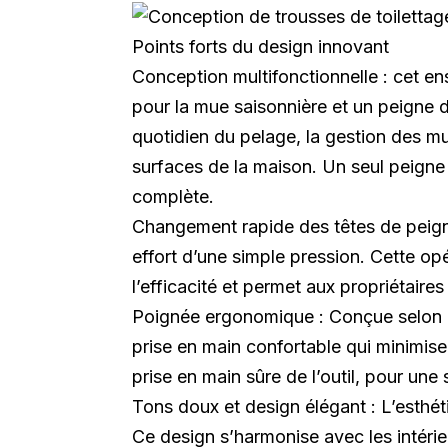
Points forts du design innovant
Conception multifonctionnelle : cet en
pour la mue saisonnière et un peigne 
quotidien du pelage, la gestion des m
surfaces de la maison. Un seul peigne 
complète.
Changement rapide des têtes de peigne
effort d’une simple pression. Cette op
l’efficacité et permet aux propriétair
Poignée ergonomique : Conçue selon d
prise en main confortable qui minimise 
prise en main sûre de l’outil, pour une 
Tons doux et design élégant : L’esthét
Ce design s’harmonise avec les intérie