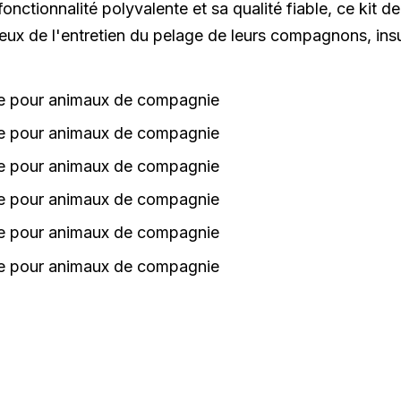
nctionnalité polyvalente et sa qualité fiable, ce kit de
ieux de l'entretien du pelage de leurs compagnons, i