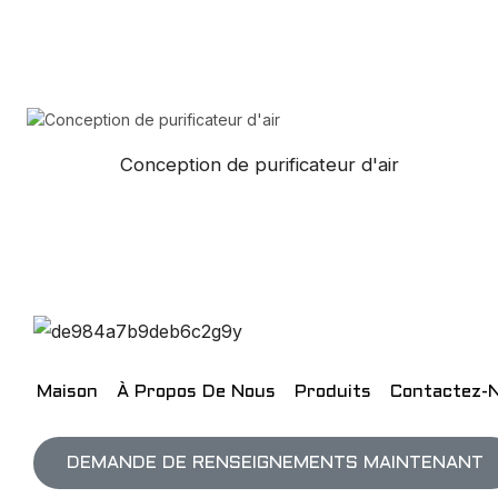
Conception de purificateur d'air
Maison
À Propos De Nous
Produits
Contactez-
DEMANDE DE RENSEIGNEMENTS MAINTENANT