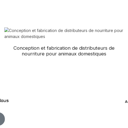
Conception et fabrication de distributeurs de
nourriture pour animaux domestiques
Nous
A