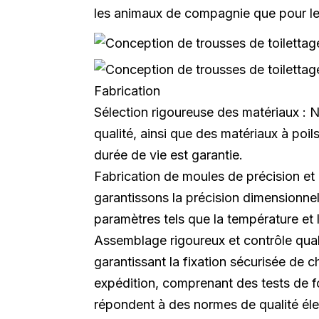
les animaux de compagnie que pour le
Fabrication
Sélection rigoureuse des matériaux : 
qualité, ainsi que des matériaux à poi
durée de vie est garantie.
Fabrication de moules de précision et
garantissons la précision dimensionnel
paramètres tels que la température et 
Assemblage rigoureux et contrôle qua
garantissant la fixation sécurisée de c
expédition, comprenant des tests de fo
répondent à des normes de qualité éle