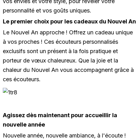
vos envies et votre style, pour révéler votre
personnalité et vos goûts uniques.
Le premier choix pour les cadeaux du Nouvel An
Le Nouvel An approche ! Offrez un cadeau unique
à vos proches ! Ces écouteurs personnalisés
exclusifs sont un présent à la fois pratique et
porteur de vœux chaleureux. Que la joie et la
chaleur du Nouvel An vous accompagnent grâce à
ces écouteurs.
Agissez dès maintenant pour accueillir la
nouvelle année
Nouvelle année, nouvelle ambiance, à l'écoute !