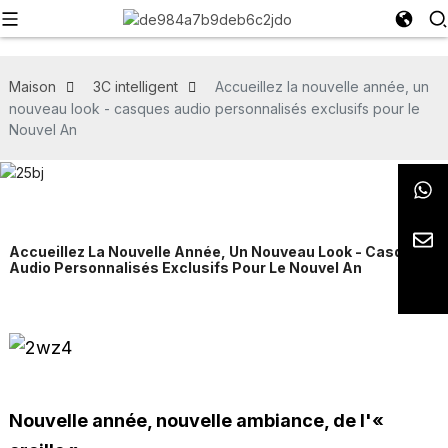
Maison
3C intelligent
Accueillez la nouvelle année, un
nouveau look - casques audio personnalisés exclusifs pour le
Nouvel An
Accueillez La Nouvelle Année, Un Nouveau Look - Casques
Audio Personnalisés Exclusifs Pour Le Nouvel An
Nouvelle année, nouvelle ambiance, de l'«