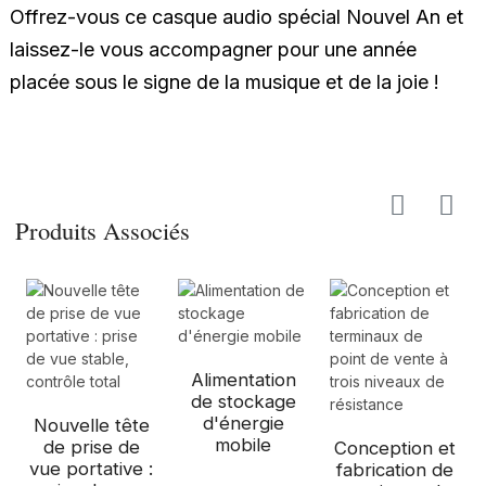
Offrez-vous ce casque audio spécial Nouvel An et
laissez-le vous accompagner pour une année
placée sous le signe de la musique et de la joie !
Produits Associés
Alimentation
de stockage
d'énergie
Nouvelle tête
mobile
de prise de
Conception et
vue portative :
fabrication de