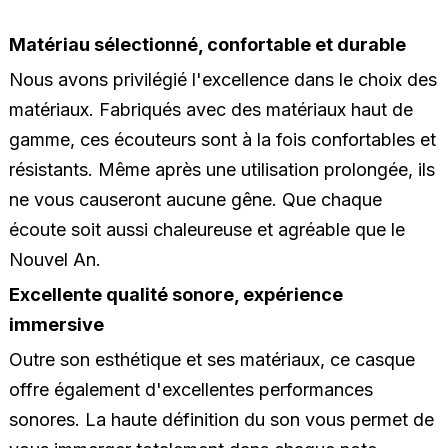
Matériau sélectionné, confortable et durable
Nous avons privilégié l'excellence dans le choix des
matériaux. Fabriqués avec des matériaux haut de
gamme, ces écouteurs sont à la fois confortables et
résistants. Même après une utilisation prolongée, ils
ne vous causeront aucune gêne. Que chaque
écoute soit aussi chaleureuse et agréable que le
Nouvel An.
Excellente qualité sonore, expérience
immersive
Outre son esthétique et ses matériaux, ce casque
offre également d'excellentes performances
sonores. La haute définition du son vous permet de