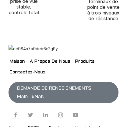
prise de vue
terminaux de
stable,
point de vente
contrôle total
à trois niveaux
de résistance
Maison
À Propos De Nous
Produits
Contactez-Nous
DEMANDE DE RENSEIGNEMENTS
MAINTENANT