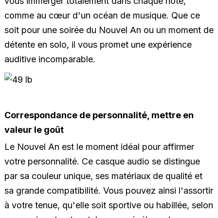
vous immerger totalement dans chaque note,
comme au cœur d'un océan de musique. Que ce
soit pour une soirée du Nouvel An ou un moment de
détente en solo, il vous promet une expérience
auditive incomparable.
Correspondance de personnalité, mettre en
valeur le goût
Le Nouvel An est le moment idéal pour affirmer
votre personnalité. Ce casque audio se distingue
par sa couleur unique, ses matériaux de qualité et
sa grande compatibilité. Vous pouvez ainsi l'assortir
à votre tenue, qu'elle soit sportive ou habillée, selon