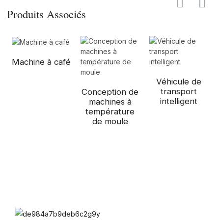
Produits Associés
Machine à café
Véhicule de
transport
Conception de
intelligent
machines à
température
de moule