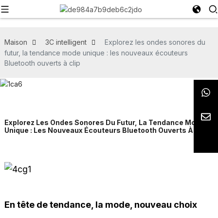
Maison
3C intelligent
Explorez les ondes sonores du
futur, la tendance mode unique : les nouveaux écouteurs
Bluetooth ouverts à clip
Explorez Les Ondes Sonores Du Futur, La Tendance Mode
Unique : Les Nouveaux Écouteurs Bluetooth Ouverts À Clip
En tête de tendance, la mode, nouveau choix