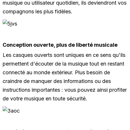
musique ou utilisateur quotidien, ils deviendront vos
compagnons les plus fidèles.
Conception ouverte, plus de liberté musicale
Les casques ouverts sont uniques en ce sens qu'ils
permettent d'écouter de la musique tout en restant
connecté au monde extérieur. Plus besoin de
craindre de manquer des informations ou des
instructions importantes : vous pouvez ainsi profiter
de votre musique en toute sécurité.