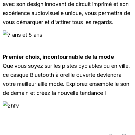
avec son design innovant de circuit imprimé et son
expérience audiovisuelle unique, vous permettra de
vous démarquer et d'attirer tous les regards.
Premier choix, incontournable de la mode
Que vous soyez sur les pistes cyclables ou en ville,
ce casque Bluetooth à oreille ouverte deviendra
votre meilleur allié mode. Explorez ensemble le son
de demain et créez la nouvelle tendance !