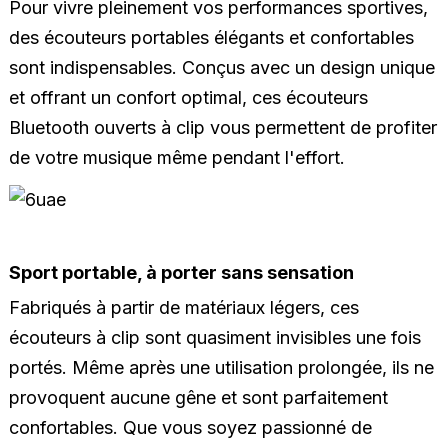
Pour vivre pleinement vos performances sportives,
des écouteurs portables élégants et confortables
sont indispensables. Conçus avec un design unique
et offrant un confort optimal, ces écouteurs
Bluetooth ouverts à clip vous permettent de profiter
de votre musique même pendant l'effort.
Sport portable, à porter sans sensation
Fabriqués à partir de matériaux légers, ces
écouteurs à clip sont quasiment invisibles une fois
portés. Même après une utilisation prolongée, ils ne
provoquent aucune gêne et sont parfaitement
confortables. Que vous soyez passionné de