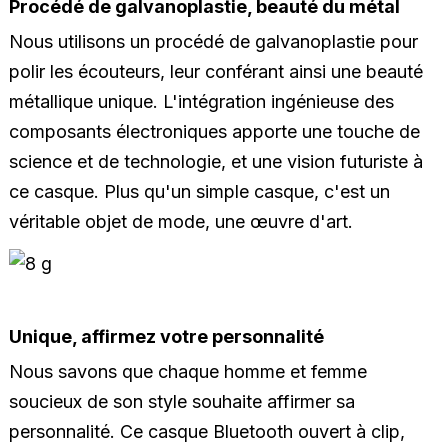
Procédé de galvanoplastie, beauté du métal
Nous utilisons un procédé de galvanoplastie pour
polir les écouteurs, leur conférant ainsi une beauté
métallique unique. L'intégration ingénieuse des
composants électroniques apporte une touche de
science et de technologie, et une vision futuriste à
ce casque. Plus qu'un simple casque, c'est un
véritable objet de mode, une œuvre d'art.
Unique, affirmez votre personnalité
Nous savons que chaque homme et femme
soucieux de son style souhaite affirmer sa
personnalité. Ce casque Bluetooth ouvert à clip,