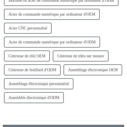
Machine en acier de commande numérique par ordinateur d'ODM
Acier de commande numérique par ordinateur d'OEM
Acier CNC personnalisé
Acier de commande numérique par ordinateur d'ODM
Cintreuse de tôle OEM
Cintreuse de tôles sur mesure
Cintreuse de feuillard d'ODM
Assemblage électronique OEM
Assemblage électronique personnalisé
Assemblée électronique d'ODM