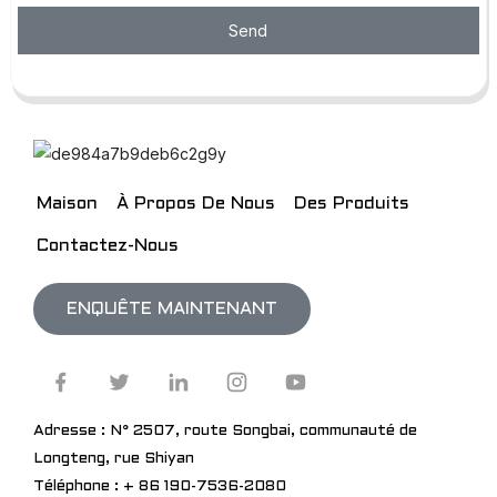
Send
Maison
À Propos De Nous
Des Produits
Contactez-Nous
ENQUÊTE MAINTENANT
Adresse : N° 2507, route Songbai, communauté de
Longteng, rue Shiyan
Téléphone : + 86 190-7536-2080