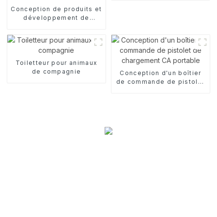
Conception de produits et
développement de
brosses à dents
Toiletteur pour animaux
de compagnie
Conception d'un boîtier
de commande de pistolet
de chargement CA
portable