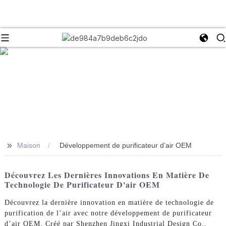
>>
Maison
Développement de purificateur d’air OEM
Découvrez Les Dernières Innovations En Matière De
Technologie De Purificateur D'air OEM
Découvrez la dernière innovation en matière de technologie de
purification de l’air avec notre développement de purificateur
d’air OEM. Créé par Shenzhen Jingxi Industrial Design Co.,