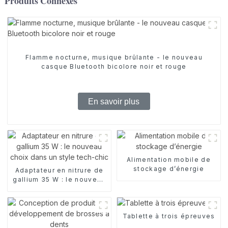
Produits Connexes
Flamme nocturne, musique brûlante - le nouveau
casque Bluetooth bicolore noir et rouge
En savoir plus
Alimentation mobile de
stockage d’énergie
Adaptateur en nitrure de
gallium 35 W : le nouveau
choix dans un style tech-
chic
Tablette à trois épreuves