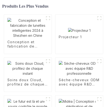
Produits Les Plus Vendus
Projecteur 1
Conception et
fabrication de
lunettes intelligentes
2024 à Shezhen en
Chine
Soins doux Cloud,
Sèche-cheveux ODM
profitez de chaque
avec équipe R&D
instant
professionnelle