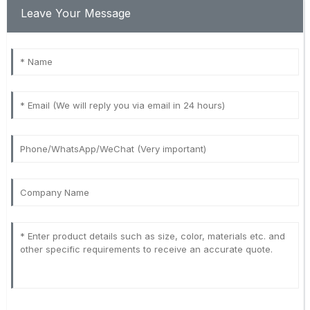
Leave Your Message