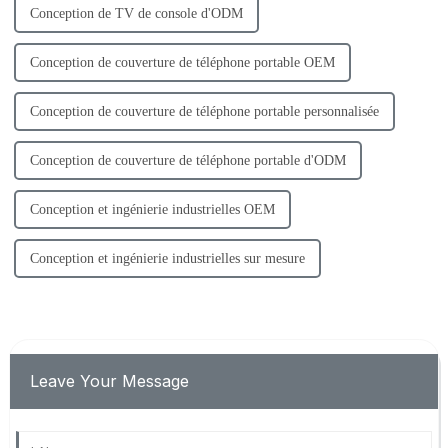
Conception de TV de console d'ODM
Conception de couverture de téléphone portable OEM
Conception de couverture de téléphone portable personnalisée
Conception de couverture de téléphone portable d'ODM
Conception et ingénierie industrielles OEM
Conception et ingénierie industrielles sur mesure
Leave Your Message