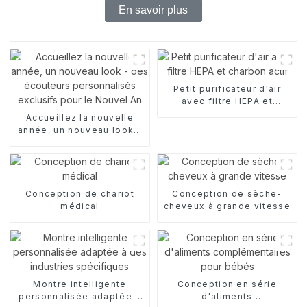
En savoir plus
Petit purificateur d'air
avec filtre HEPA et
charbon actif
Accueillez la nouvelle
année, un nouveau look -
des écouteurs
personnalisés exclusifs
pour le Nouvel An
Conception de chariot
Conception de sèche-
médical
cheveux à grande vitesse
Montre intelligente
Conception en série
personnalisée adaptée à
d'aliments