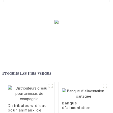
des industries
complémentaires pour
spécifiques
bébés
Produits Les Plus Vendus
Banque
Distributeurs d'eau
d'alimentation
pour animaux de
partagée