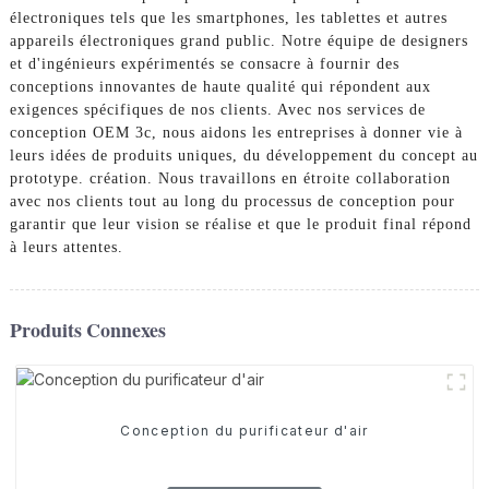
électroniques tels que les smartphones, les tablettes et autres
appareils électroniques grand public. Notre équipe de designers
et d'ingénieurs expérimentés se consacre à fournir des
conceptions innovantes de haute qualité qui répondent aux
exigences spécifiques de nos clients. Avec nos services de
conception OEM 3c, nous aidons les entreprises à donner vie à
leurs idées de produits uniques, du développement du concept au
prototype. création. Nous travaillons en étroite collaboration
avec nos clients tout au long du processus de conception pour
garantir que leur vision se réalise et que le produit final répond
à leurs attentes.
Produits Connexes
Conception du purificateur d'air