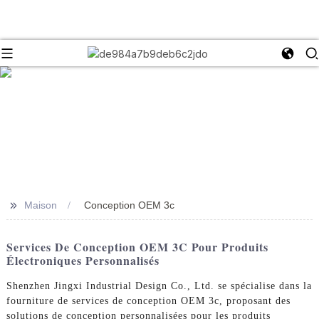
>>
Maison
Conception OEM 3c
Services De Conception OEM 3C Pour Produits
Électroniques Personnalisés
Shenzhen Jingxi Industrial Design Co., Ltd. se spécialise dans la
fourniture de services de conception OEM 3c, proposant des
solutions de conception personnalisées pour les produits