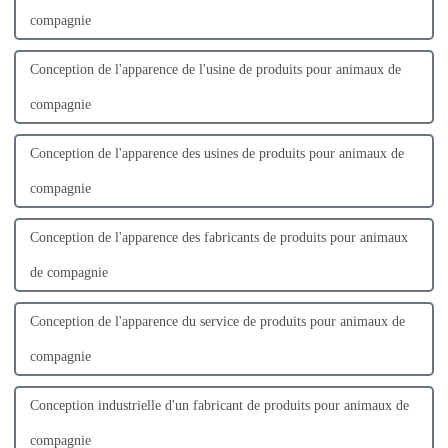
compagnie
Conception de l'apparence de l'usine de produits pour animaux de
compagnie
Conception de l'apparence des usines de produits pour animaux de
compagnie
Conception de l'apparence des fabricants de produits pour animaux
de compagnie
Conception de l'apparence du service de produits pour animaux de
compagnie
Conception industrielle d'un fabricant de produits pour animaux de
compagnie