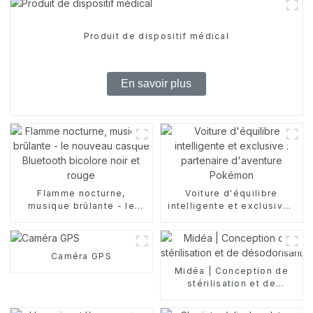
Produit de dispositif médical
En savoir plus
Flamme nocturne,
Voiture d'équilibre
musique brûlante - le
intelligente et exclusive :
nouveau casque
partenaire d'aventure
Bluetooth bicolore noir et
Pokémon
rouge
Caméra GPS
Midéa | Conception de
stérilisation et de
désodorisant