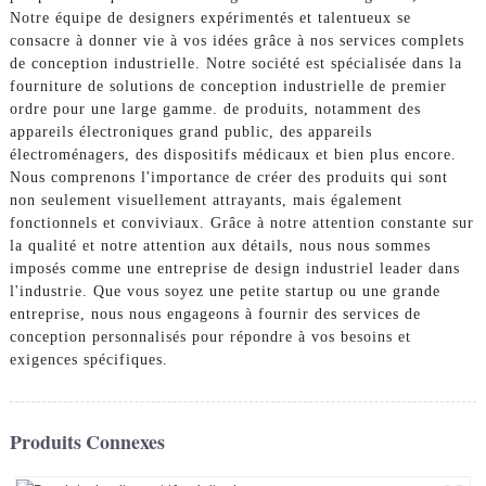
Notre équipe de designers expérimentés et talentueux se
consacre à donner vie à vos idées grâce à nos services complets
de conception industrielle. Notre société est spécialisée dans la
fourniture de solutions de conception industrielle de premier
ordre pour une large gamme. de produits, notamment des
appareils électroniques grand public, des appareils
électroménagers, des dispositifs médicaux et bien plus encore.
Nous comprenons l'importance de créer des produits qui sont
non seulement visuellement attrayants, mais également
fonctionnels et conviviaux. Grâce à notre attention constante sur
la qualité et notre attention aux détails, nous nous sommes
imposés comme une entreprise de design industriel leader dans
l'industrie. Que vous soyez une petite startup ou une grande
entreprise, nous nous engageons à fournir des services de
conception personnalisés pour répondre à vos besoins et
exigences spécifiques.
Produits Connexes