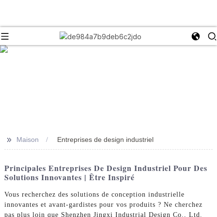
>>
Maison
Entreprises de design industriel
Principales Entreprises De Design Industriel Pour Des
Solutions Innovantes | Être Inspiré
Vous recherchez des solutions de conception industrielle
innovantes et avant-gardistes pour vos produits ? Ne cherchez
pas plus loin que Shenzhen Jingxi Industrial Design Co., Ltd.