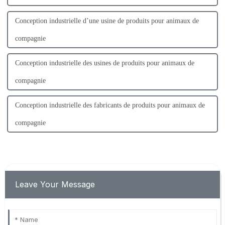
Conception industrielle d’une usine de produits pour animaux de
compagnie
Conception industrielle des usines de produits pour animaux de
compagnie
Conception industrielle des fabricants de produits pour animaux de
compagnie
Leave Your Message