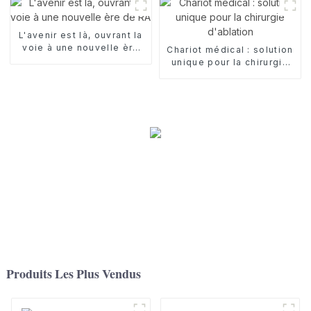
L'avenir est là, ouvrant la
voie à une nouvelle ère
Chariot médical : solution
de RA
unique pour la chirurgie
d'ablation
Produits Les Plus Vendus