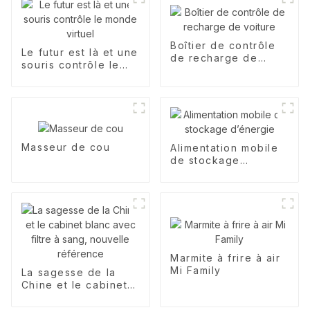
Boîtier de contrôle
Le futur est là et une
de recharge de
souris contrôle le
voiture
monde virtuel
Masseur de cou
Alimentation mobile
de stockage
d’énergie
Marmite à frire à air
Mi Family
La sagesse de la
Chine et le cabinet
blanc avec filtre à
sang, nouvelle