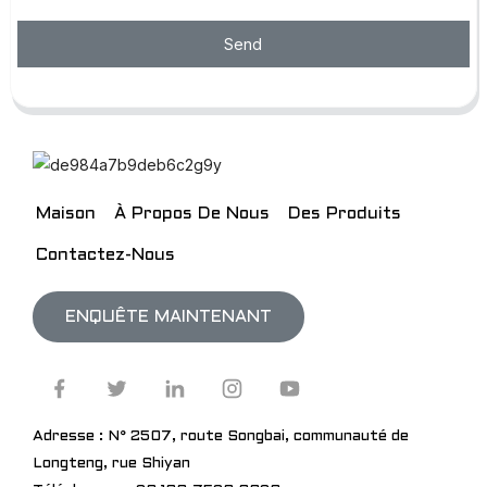
Send
Maison
À Propos De Nous
Des Produits
Contactez-Nous
ENQUÊTE MAINTENANT
Adresse : N° 2507, route Songbai, communauté de
Longteng, rue Shiyan