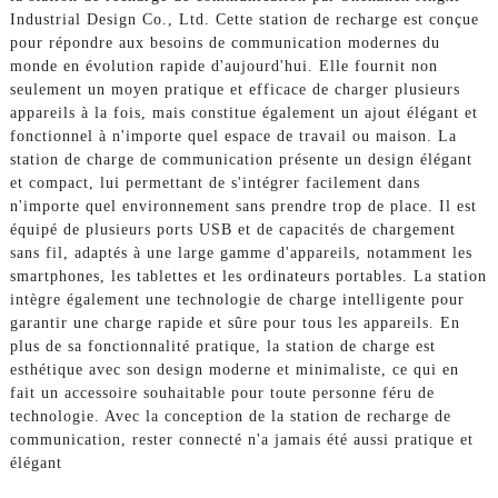
Industrial Design Co., Ltd. Cette station de recharge est conçue
pour répondre aux besoins de communication modernes du
monde en évolution rapide d'aujourd'hui. Elle fournit non
seulement un moyen pratique et efficace de charger plusieurs
appareils à la fois, mais constitue également un ajout élégant et
fonctionnel à n'importe quel espace de travail ou maison. La
station de charge de communication présente un design élégant
et compact, lui permettant de s'intégrer facilement dans
n'importe quel environnement sans prendre trop de place. Il est
équipé de plusieurs ports USB et de capacités de chargement
sans fil, adaptés à une large gamme d'appareils, notamment les
smartphones, les tablettes et les ordinateurs portables. La station
intègre également une technologie de charge intelligente pour
garantir une charge rapide et sûre pour tous les appareils. En
plus de sa fonctionnalité pratique, la station de charge est
esthétique avec son design moderne et minimaliste, ce qui en
fait un accessoire souhaitable pour toute personne féru de
technologie. Avec la conception de la station de recharge de
communication, rester connecté n'a jamais été aussi pratique et
élégant