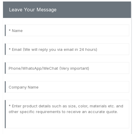
Leave Your Message