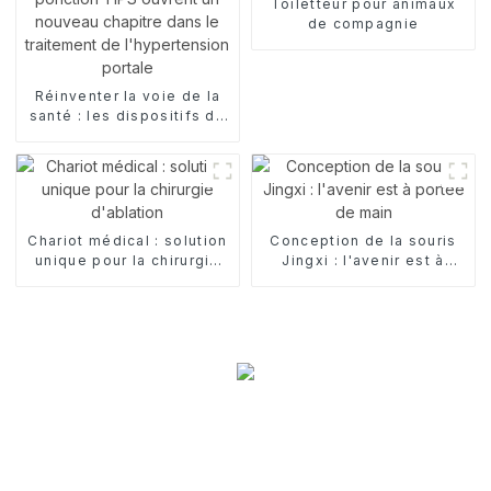
Toiletteur pour animaux
de compagnie
Réinventer la voie de la
santé : les dispositifs de
ponction TIPS ouvrent un
nouveau chapitre dans le
traitement de
l'hypertension portale
Chariot médical : solution
Conception de la souris
unique pour la chirurgie
Jingxi : l'avenir est à
d'ablation
portée de main