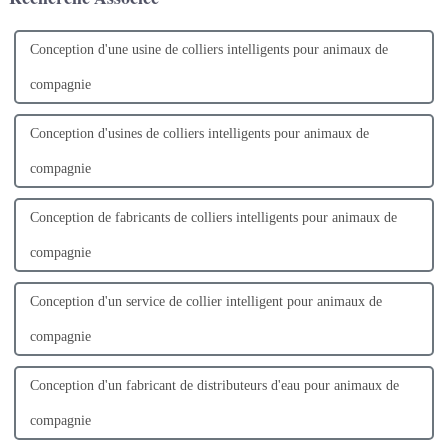
de produits industriels...
Conception d'une usine de colliers intelligents pour animaux de
compagnie
Conception d'usines de colliers intelligents pour animaux de
compagnie
Conception de fabricants de colliers intelligents pour animaux de
compagnie
Conception d'un service de collier intelligent pour animaux de
compagnie
Conception d'un fabricant de distributeurs d'eau pour animaux de
compagnie