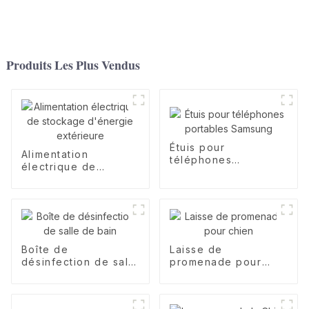
Produits Les Plus Vendus
Étuis pour
Alimentation
téléphones
électrique de
portables Samsung
stockage d'énergie
extérieure
Boîte de
Laisse de
désinfection de salle
promenade pour
de bain
chien