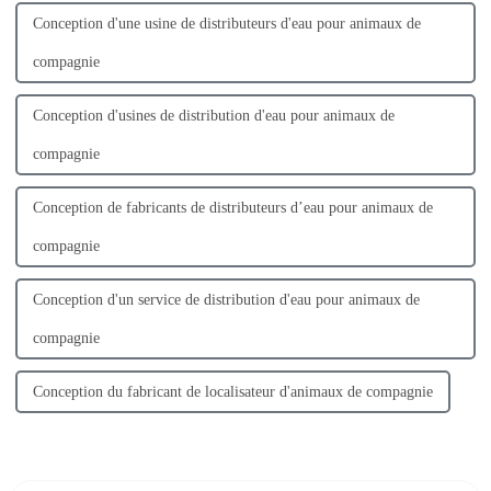
Conception d'une usine de distributeurs d'eau pour animaux de
compagnie
Conception d'usines de distribution d'eau pour animaux de
compagnie
Conception de fabricants de distributeurs d’eau pour animaux de
compagnie
Conception d'un service de distribution d'eau pour animaux de
compagnie
Conception du fabricant de localisateur d'animaux de compagnie