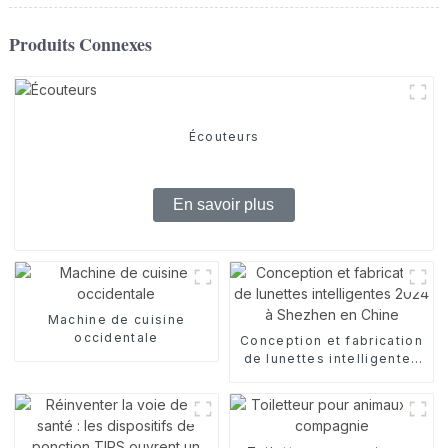
Produits Connexes
Écouteurs
En savoir plus
Machine de cuisine
occidentale
Conception et fabrication
de lunettes intelligentes
2024 à Shezhen en Chine