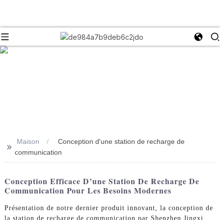
Maison
Conception d'une station de recharge de
>>
communication
Conception Efficace D’une Station De Recharge De
Communication Pour Les Besoins Modernes
Présentation de notre dernier produit innovant, la conception de
la station de recharge de communication par Shenzhen Jingxi