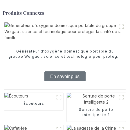
Produits Connexes
Générateur d'oxygène domestique portable du
groupe Weigao : science et technologie pour protéger
la santé de la famille
En savoir plus
Écouteurs
Serrure de porte
intelligente 2