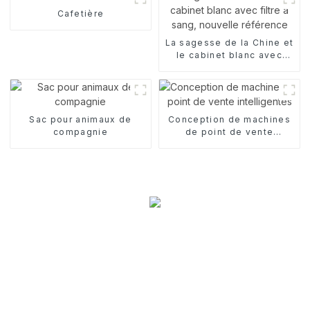
Cafetière
La sagesse de la Chine et
le cabinet blanc avec
filtre à sang, nouvelle
référence
Sac pour animaux de
Conception de machines
compagnie
de point de vente
intelligentes