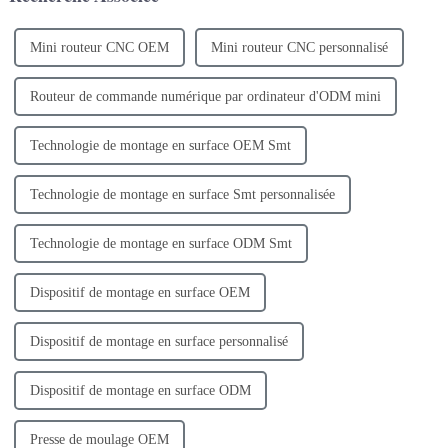
Mini routeur CNC OEM
Mini routeur CNC personnalisé
Routeur de commande numérique par ordinateur d'ODM mini
Technologie de montage en surface OEM Smt
Technologie de montage en surface Smt personnalisée
Technologie de montage en surface ODM Smt
Dispositif de montage en surface OEM
Dispositif de montage en surface personnalisé
Dispositif de montage en surface ODM
Presse de moulage OEM