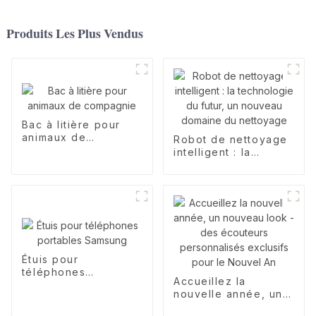
Produits Les Plus Vendus
Bac à litière pour
animaux de
Robot de nettoyage
compagnie
intelligent : la
technologie du futur,
un nouveau domaine
du nettoyage
Étuis pour
téléphones
Accueillez la
portables Samsung
nouvelle année, un
nouveau look - des