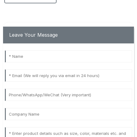
Leave Your Message