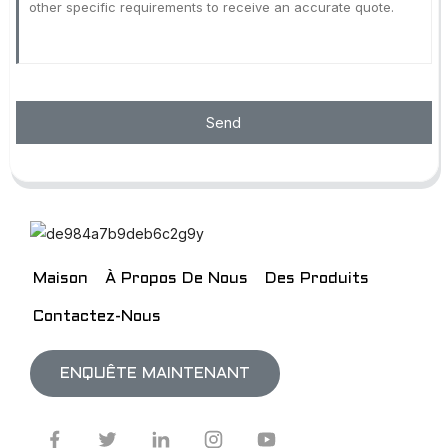
Send
Maison
À Propos De Nous
Des Produits
Contactez-Nous
ENQUÊTE MAINTENANT