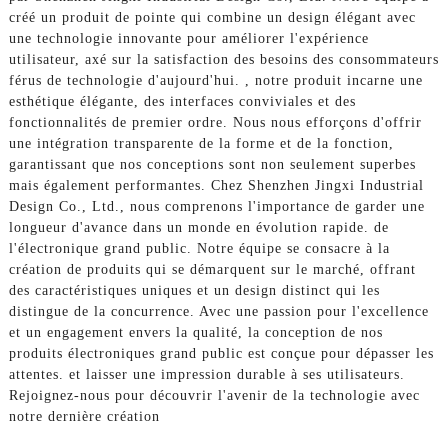
créé un produit de pointe qui combine un design élégant avec
une technologie innovante pour améliorer l'expérience
utilisateur, axé sur la satisfaction des besoins des consommateurs
férus de technologie d'aujourd'hui. , notre produit incarne une
esthétique élégante, des interfaces conviviales et des
fonctionnalités de premier ordre. Nous nous efforçons d'offrir
une intégration transparente de la forme et de la fonction,
garantissant que nos conceptions sont non seulement superbes
mais également performantes. Chez Shenzhen Jingxi Industrial
Design Co., Ltd., nous comprenons l'importance de garder une
longueur d'avance dans un monde en évolution rapide. de
l'électronique grand public. Notre équipe se consacre à la
création de produits qui se démarquent sur le marché, offrant
des caractéristiques uniques et un design distinct qui les
distingue de la concurrence. Avec une passion pour l'excellence
et un engagement envers la qualité, la conception de nos
produits électroniques grand public est conçue pour dépasser les
attentes. et laisser une impression durable à ses utilisateurs.
Rejoignez-nous pour découvrir l'avenir de la technologie avec
notre dernière création