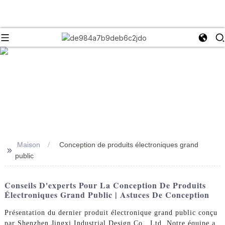
Maison
Conception de produits électroniques grand
>>
public
Conseils D'experts Pour La Conception De Produits
Électroniques Grand Public | Astuces De Conception
Présentation du dernier produit électronique grand public conçu
par Shenzhen Jingxi Industrial Design Co., Ltd. Notre équipe a