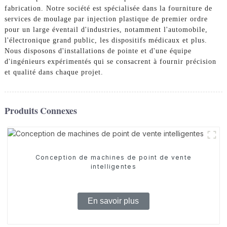
fabrication. Notre société est spécialisée dans la fourniture de
services de moulage par injection plastique de premier ordre
pour un large éventail d'industries, notamment l'automobile,
l'électronique grand public, les dispositifs médicaux et plus.
Nous disposons d'installations de pointe et d'une équipe
d'ingénieurs expérimentés qui se consacrent à fournir précision
et qualité dans chaque projet.
Produits Connexes
Conception de machines de point de vente
intelligentes
En savoir plus