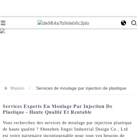
>>
Maison
Services de moulage par injection de plastique
Services Experts En Moulage Par Injection De
Plastique - Haute Qualité Et Rentable
Vous recherchez des services de moulage par injection plastique
de haute qualité ? Shenzhen Jingxi Industrial Design Co., Ltd.
est votre partenaire incontournable pour tous vos besoins de