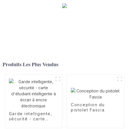
Produits Les Plus Vendus
Conception du
pistolet Fascia
Garde intelligente,
sécurité - carte
d'étudiant