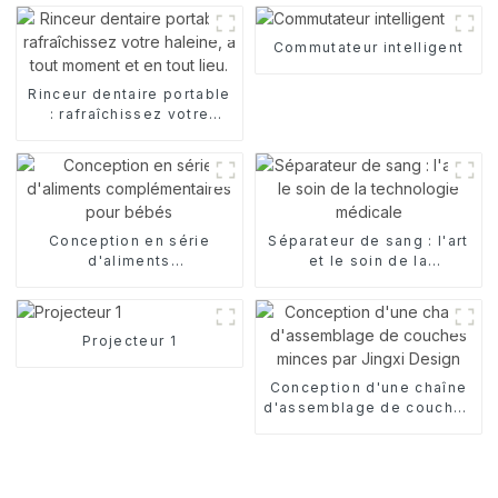
Commutateur intelligent
Rinceur dentaire portable
: rafraîchissez votre
haleine, à tout moment et
en tout lieu.
Conception en série
Séparateur de sang : l'art
d'aliments
et le soin de la
complémentaires pour
technologie médicale
bébés
Projecteur 1
Conception d'une chaîne
d'assemblage de couches
minces par Jingxi Design