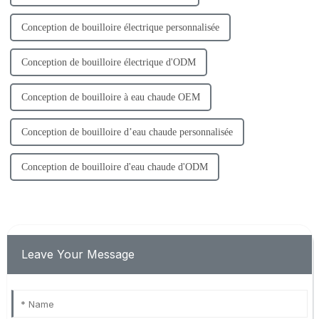
Conception de bouilloire électrique personnalisée
Conception de bouilloire électrique d'ODM
Conception de bouilloire à eau chaude OEM
Conception de bouilloire d’eau chaude personnalisée
Conception de bouilloire d'eau chaude d'ODM
Leave Your Message