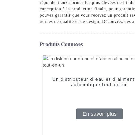
répondent aux normes les plus élevées de l'indu
conception à la production finale, pour garanti
pouvez garantir que vous recevez un produit sav
termes de qualité et de design. Découvrez dès a
Produits Connexes
Un distributeur d'eau et d'aliment
automatique tout-en-un
En savoir plus