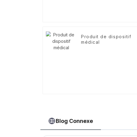
Produit de dispositif
médical
Blog Connexe