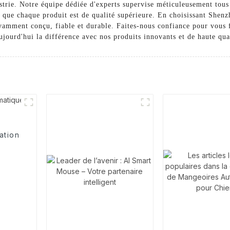
strie. Notre équipe dédiée d'experts supervise méticuleusement tous 
r que chaque produit est de qualité supérieure. En choisissant Shenz
amment conçu, fiable et durable. Faites-nous confiance pour vous f
ujourd'hui la différence avec nos produits innovants et de haute qua
ation