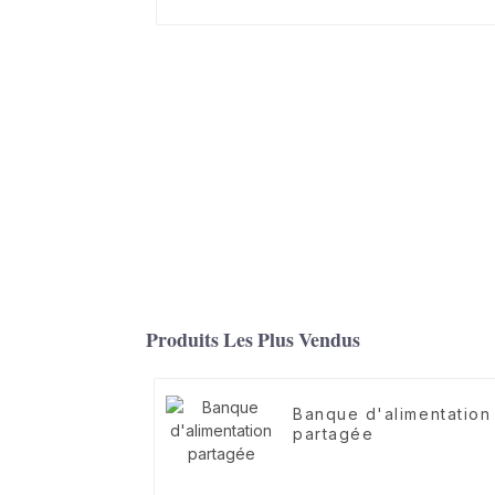
Produits Les Plus Vendus
Banque d'alimentation
partagée