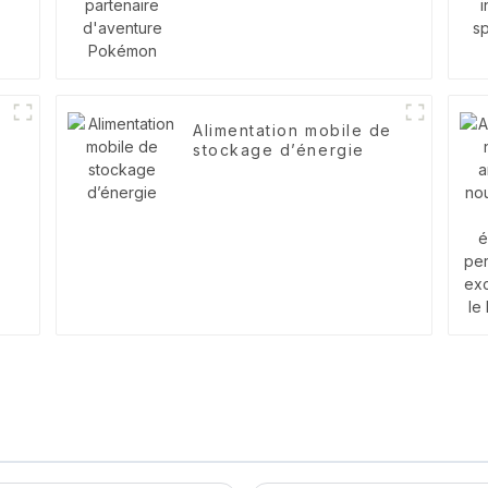
Alimentation mobile de
stockage d’énergie