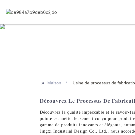
>>
Maison
Usine de processus de fabricati
Découvrez Le Processus De Fabricati
Découvrez la qualité impeccable et le savoir-fa
pointe est méticuleusement conçu pour produire 
gamme de produits innovants et élégants, notam
Jingxi Industrial Design Co., Ltd., nous accordo