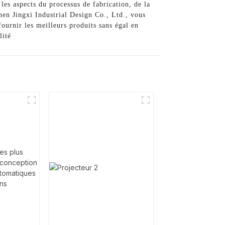
les aspects du processus de fabrication, de la
hen Jingxi Industrial Design Co., Ltd., vous
ournir les meilleurs produits sans égal en
lité