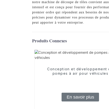
notre machine de découpe de tôles convient auss
intensif et est conçu pour fournir des performa
premier ordre qui répondent aux besoins de nos 
précises pour dynamiser vos processus de produc
peut apporter à votre entreprise.
Produits Connexes
Conception et développement
pompes à air pour véhicules
En savoir plus