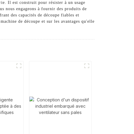
e. Il est construit pour résister à un usage
ous nous engageons à fournir des produits de
rant des capacités de découpe fiables et
 machine de découpe et sur les avantages qu'elle