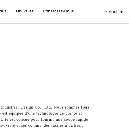
French
Nous
Nouvelles
Contactez-Nous
 Industrial Design Co., Ltd. Nous sommes fiers
 est équipée d'une technologie de pointe et
. Elle est conçue pour fournir une coupe rapide
onviviale et ses commandes faciles à utiliser,