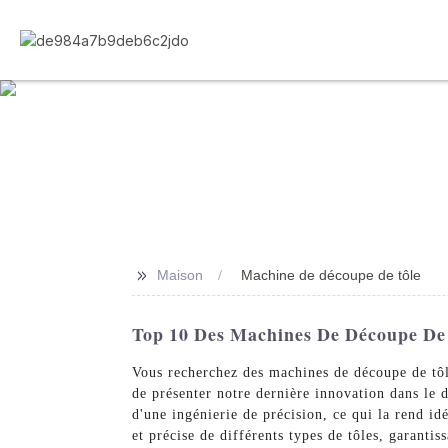
>>
Maison
Machine de découpe de tôle
Top 10 Des Machines De Découpe De 
Vous recherchez des machines de découpe de tôl
de présenter notre dernière innovation dans le
d'une ingénierie de précision, ce qui la rend id
et précise de différents types de tôles, garantis