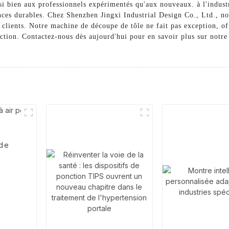
i bien aux professionnels expérimentés qu'aux nouveaux. à l'industri
nces durables. Chez Shenzhen Jingxi Industrial Design Co., Ltd., n
clients. Notre machine de découpe de tôle ne fait pas exception, off
tion. Contactez-nous dès aujourd'hui pour en savoir plus sur notre
 de