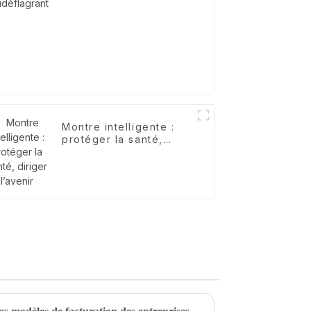
Montre intelligente :
protéger la santé,
diriger l’avenir