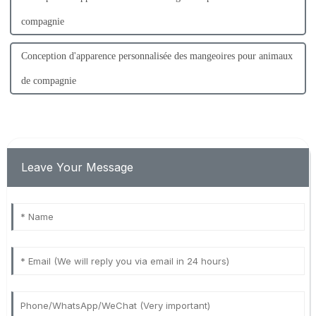
compagnie
Conception d'apparence personnalisée des mangeoires pour animaux
de compagnie
Leave Your Message