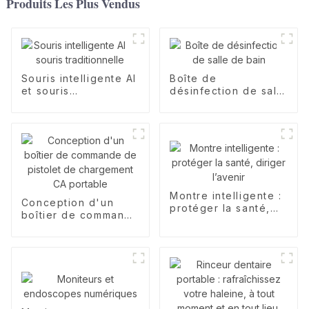
Produits Les Plus Vendus
Souris intelligente AI
Boîte de
et souris
désinfection de salle
traditionnelle
de bain
Montre intelligente :
Conception d'un
protéger la santé,
boîtier de commande
diriger l’avenir
de pistolet de
chargement CA
portable