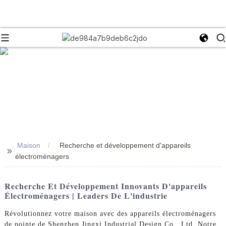
Maison
Recherche et développement d'appareils
>>
électroménagers
Recherche Et Développement Innovants D'appareils
Électroménagers | Leaders De L'industrie
Révolutionnez votre maison avec des appareils électroménagers
de pointe de Shenzhen Jingxi Industrial Design Co., Ltd. Notre