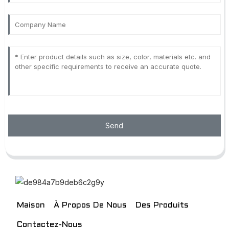
Send
Maison
À Propos De Nous
Des Produits
Contactez-Nous