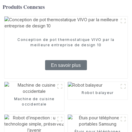
Produits Connexes
Conception de pot thermostatique VIVO par la
meilleure entreprise de design 10
En savoir plus
Robot balayeur
Machine de cuisine
occidentale
Étuis pour téléphones