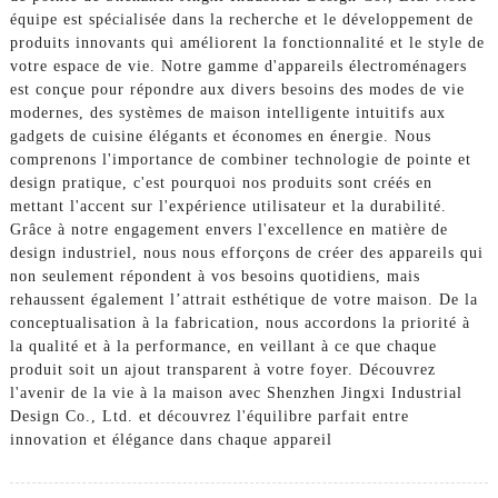
équipe est spécialisée dans la recherche et le développement de
produits innovants qui améliorent la fonctionnalité et le style de
votre espace de vie. Notre gamme d'appareils électroménagers
est conçue pour répondre aux divers besoins des modes de vie
modernes, des systèmes de maison intelligente intuitifs aux
gadgets de cuisine élégants et économes en énergie. Nous
comprenons l'importance de combiner technologie de pointe et
design pratique, c'est pourquoi nos produits sont créés en
mettant l'accent sur l'expérience utilisateur et la durabilité.
Grâce à notre engagement envers l'excellence en matière de
design industriel, nous nous efforçons de créer des appareils qui
non seulement répondent à vos besoins quotidiens, mais
rehaussent également l’attrait esthétique de votre maison. De la
conceptualisation à la fabrication, nous accordons la priorité à
la qualité et à la performance, en veillant à ce que chaque
produit soit un ajout transparent à votre foyer. Découvrez
l'avenir de la vie à la maison avec Shenzhen Jingxi Industrial
Design Co., Ltd. et découvrez l'équilibre parfait entre
innovation et élégance dans chaque appareil