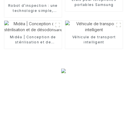
portables Samsung
Robot d’inspection : une
technologie simple,
préservez l’avenir
Midéa | Conception de
Véhicule de transport
stérilisation et de
intelligent
désodorisant