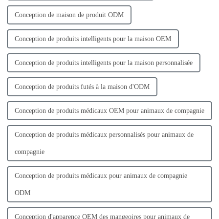
Conception de maison de produit ODM
Conception de produits intelligents pour la maison OEM
Conception de produits intelligents pour la maison personnalisée
Conception de produits futés à la maison d'ODM
Conception de produits médicaux OEM pour animaux de compagnie
Conception de produits médicaux personnalisés pour animaux de
compagnie
Conception de produits médicaux pour animaux de compagnie
ODM
Conception d'apparence OEM des mangeoires pour animaux de