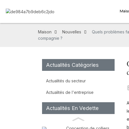
Mais
Maison
Nouvelles
Quels problèmes fau
compagnie ?
Actualités Catégories
Actualités du secteur
Actualités de l'entreprise
A
Actualités En Vedette
l
e
b
Conception de colliers