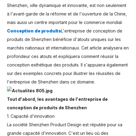
Shenzhen, ville dynamique et innovante, est non seulement
à l'avant-garde de la réforme et de l'ouverture de la Chine,
mais aussi un centre important pour le commerce mondial.
Conception de produits
L'entreprise de conception de
produits de Shenzhen bénéficie d'atouts uniques sur les
marchés nationaux et internationaux. Cet article analysera en
profondeur ces atouts et expliquera comment réussir la
conception esthétique des produits. Il s'appuiera également
sur des exemples concrets pour illustrer les réussites de
l'entreprise de Shenzhen dans ce domaine.
Tout d'abord, les avantages de l'entreprise de
conception de produits de Shenzhen
1. Capacité d'innovation
La société Shenzhen Product Design est réputée pour sa
grande capacité d'innovation. C'est un lieu où des