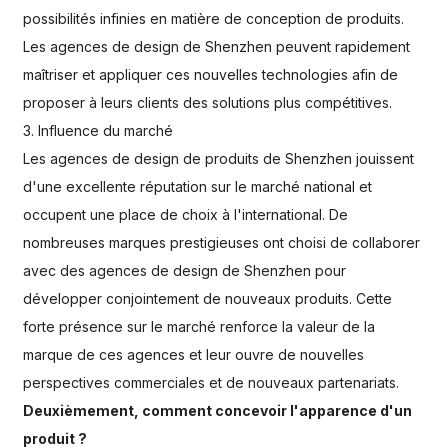
possibilités infinies en matière de conception de produits.
Les agences de design de Shenzhen peuvent rapidement
maîtriser et appliquer ces nouvelles technologies afin de
proposer à leurs clients des solutions plus compétitives.
3. Influence du marché
Les agences de design de produits de Shenzhen jouissent
d'une excellente réputation sur le marché national et
occupent une place de choix à l'international. De
nombreuses marques prestigieuses ont choisi de collaborer
avec des agences de design de Shenzhen pour
développer conjointement de nouveaux produits. Cette
forte présence sur le marché renforce la valeur de la
marque de ces agences et leur ouvre de nouvelles
perspectives commerciales et de nouveaux partenariats.
Deuxièmement, comment concevoir l'apparence d'un
produit ?