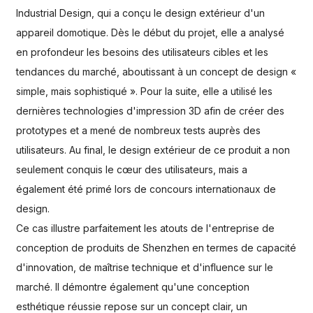
Industrial Design, qui a conçu le design extérieur d'un
appareil domotique. Dès le début du projet, elle a analysé
en profondeur les besoins des utilisateurs cibles et les
tendances du marché, aboutissant à un concept de design «
simple, mais sophistiqué ». Pour la suite, elle a utilisé les
dernières technologies d'impression 3D afin de créer des
prototypes et a mené de nombreux tests auprès des
utilisateurs. Au final, le design extérieur de ce produit a non
seulement conquis le cœur des utilisateurs, mais a
également été primé lors de concours internationaux de
design.
Ce cas illustre parfaitement les atouts de l'entreprise de
conception de produits de Shenzhen en termes de capacité
d'innovation, de maîtrise technique et d'influence sur le
marché. Il démontre également qu'une conception
esthétique réussie repose sur un concept clair, un