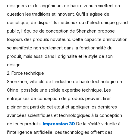
designers et des ingénieurs de haut niveau remettent en
question les traditions et innovent. Qu'il s'agisse de
domotique, de dispositifs médicaux ou d'électronique grand
public, l'équipe de conception de Shenzhen propose
toujours des produits novateurs. Cette capacité d'innovation
se manifeste non seulement dans la fonctionnalité du
produit, mais aussi dans l'originalité et le style de son
design.
2. Force technique
Shenzhen, ville clé de l'industrie de haute technologie en
Chine, possède une solide expertise technique. Les
entreprises de conception de produits peuvent tirer
pleinement parti de cet atout et appliquer les dernières
avancées scientifiques et technologiques à la conception
de leurs produits.
Impression 3D
De la réalité virtuelle à
l'intelligence artificielle, ces technologies offrent des