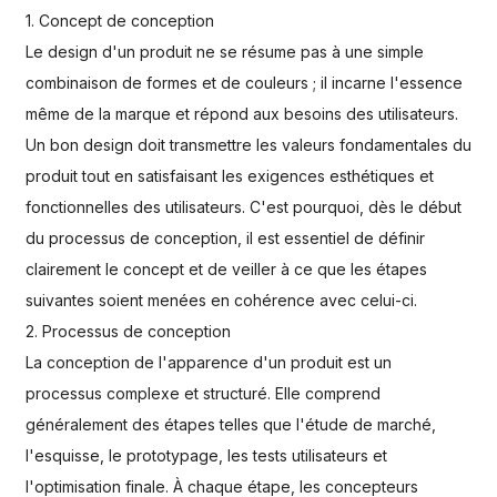
1. Concept de conception
Le design d'un produit ne se résume pas à une simple
combinaison de formes et de couleurs ; il incarne l'essence
même de la marque et répond aux besoins des utilisateurs.
Un bon design doit transmettre les valeurs fondamentales du
produit tout en satisfaisant les exigences esthétiques et
fonctionnelles des utilisateurs. C'est pourquoi, dès le début
du processus de conception, il est essentiel de définir
clairement le concept et de veiller à ce que les étapes
suivantes soient menées en cohérence avec celui-ci.
2. Processus de conception
La conception de l'apparence d'un produit est un
processus complexe et structuré. Elle comprend
généralement des étapes telles que l'étude de marché,
l'esquisse, le prototypage, les tests utilisateurs et
l'optimisation finale. À chaque étape, les concepteurs