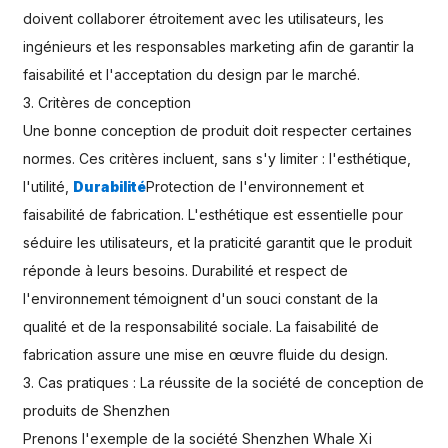
doivent collaborer étroitement avec les utilisateurs, les
ingénieurs et les responsables marketing afin de garantir la
faisabilité et l'acceptation du design par le marché.
3. Critères de conception
Une bonne conception de produit doit respecter certaines
normes. Ces critères incluent, sans s'y limiter : l'esthétique,
l'utilité,
Durabilité
Protection de l'environnement et
faisabilité de fabrication. L'esthétique est essentielle pour
séduire les utilisateurs, et la praticité garantit que le produit
réponde à leurs besoins. Durabilité et respect de
l'environnement témoignent d'un souci constant de la
qualité et de la responsabilité sociale. La faisabilité de
fabrication assure une mise en œuvre fluide du design.
3. Cas pratiques : La réussite de la société de conception de
produits de Shenzhen
Prenons l'exemple de la société Shenzhen Whale Xi