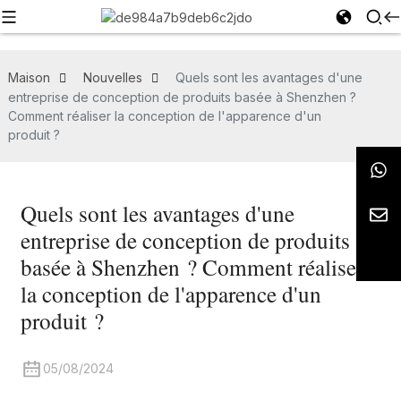
Maison
Nouvelles
Quels sont les avantages d'une
entreprise de conception de produits basée à Shenzhen ?
Comment réaliser la conception de l'apparence d'un
produit ?
Quels sont les avantages d'une
entreprise de conception de produits
basée à Shenzhen ? Comment réaliser
la conception de l'apparence d'un
produit ?
05/08/2024