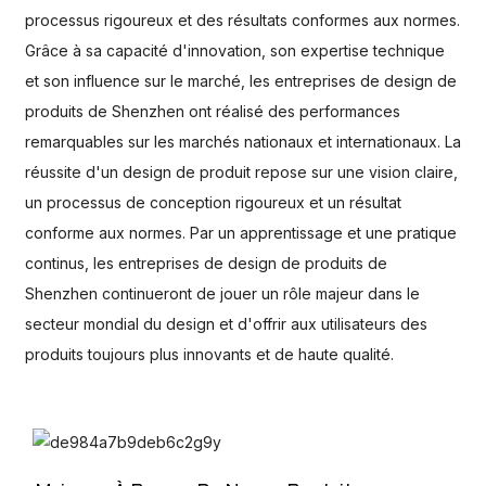
processus rigoureux et des résultats conformes aux normes.
Grâce à sa capacité d'innovation, son expertise technique
et son influence sur le marché, les entreprises de design de
produits de Shenzhen ont réalisé des performances
remarquables sur les marchés nationaux et internationaux. La
réussite d'un design de produit repose sur une vision claire,
un processus de conception rigoureux et un résultat
conforme aux normes. Par un apprentissage et une pratique
continus, les entreprises de design de produits de
Shenzhen continueront de jouer un rôle majeur dans le
secteur mondial du design et d'offrir aux utilisateurs des
produits toujours plus innovants et de haute qualité.