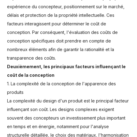
expérience du concepteur, positionnement sur le marché,
délais et protection de la propriété intellectuelle. Ces
facteurs interagissent pour déterminer le coût de
conception. Par conséquent, l'évaluation des coûts de
conception spécifiques doit prendre en compte de
nombreux éléments afin de garantir la rationalité et la
transparence des coûts.
Deuxièmement, les principaux facteurs influençant le
coût de la conception
1. La complexité de la conception de l'apparence des
produits
La complexité du design d'un produit est le principal facteur
influençant son coût. Les designs complexes exigent
souvent des concepteurs un investissement plus important
en temps et en énergie, notamment pour l'analyse
structurelle détaillée, le choix des matériaux, l'harmonisation