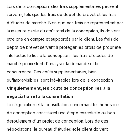
Lors de la conception, des frais supplémentaires peuvent
survenir, tels que les frais de dépôt de brevet et les frais
d'études de marché. Bien que ces frais ne représentent pas
la majeure partie du coût total de la conception, ils doivent
être pris en compte et supportés par le client. Les frais de
dépôt de brevet servent à protéger les droits de propriété
intellectuelle liés à la conception ; les frais d'études de
marché permettent d'analyser la demande et la
concurrence. Ces coûts supplémentaires, bien
qu'imprévisibles, sont inévitables lors de la conception.
Cinquièmement, les coûts de conception liés à la
négociation et à la consultation
La négociation et la consultation concernant les honoraires
de conception constituent une étape essentielle au bon
déroulement d'un projet de conception. Lors de ces
négociations, le bureau d'études et le client doivent