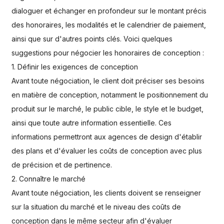
dialoguer et échanger en profondeur sur le montant précis
des honoraires, les modalités et le calendrier de paiement,
ainsi que sur d'autres points clés. Voici quelques
suggestions pour négocier les honoraires de conception :
1. Définir les exigences de conception
Avant toute négociation, le client doit préciser ses besoins
en matière de conception, notamment le positionnement du
produit sur le marché, le public cible, le style et le budget,
ainsi que toute autre information essentielle. Ces
informations permettront aux agences de design d'établir
des plans et d'évaluer les coûts de conception avec plus
de précision et de pertinence.
2. Connaître le marché
Avant toute négociation, les clients doivent se renseigner
sur la situation du marché et le niveau des coûts de
conception dans le même secteur afin d'évaluer