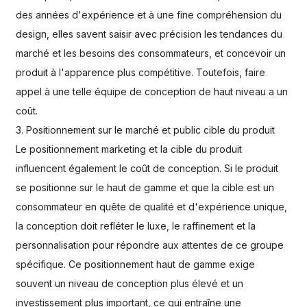
des années d'expérience et à une fine compréhension du
design, elles savent saisir avec précision les tendances du
marché et les besoins des consommateurs, et concevoir un
produit à l'apparence plus compétitive. Toutefois, faire
appel à une telle équipe de conception de haut niveau a un
coût.
3. Positionnement sur le marché et public cible du produit
Le positionnement marketing et la cible du produit
influencent également le coût de conception. Si le produit
se positionne sur le haut de gamme et que la cible est un
consommateur en quête de qualité et d'expérience unique,
la conception doit refléter le luxe, le raffinement et la
personnalisation pour répondre aux attentes de ce groupe
spécifique. Ce positionnement haut de gamme exige
souvent un niveau de conception plus élevé et un
investissement plus important, ce qui entraîne une