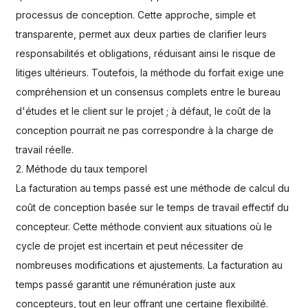
processus de conception. Cette approche, simple et
transparente, permet aux deux parties de clarifier leurs
responsabilités et obligations, réduisant ainsi le risque de
litiges ultérieurs. Toutefois, la méthode du forfait exige une
compréhension et un consensus complets entre le bureau
d'études et le client sur le projet ; à défaut, le coût de la
conception pourrait ne pas correspondre à la charge de
travail réelle.
2. Méthode du taux temporel
La facturation au temps passé est une méthode de calcul du
coût de conception basée sur le temps de travail effectif du
concepteur. Cette méthode convient aux situations où le
cycle de projet est incertain et peut nécessiter de
nombreuses modifications et ajustements. La facturation au
temps passé garantit une rémunération juste aux
concepteurs, tout en leur offrant une certaine flexibilité.