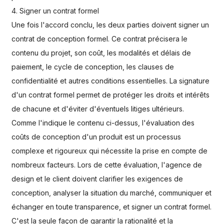
4. Signer un contrat formel
Une fois l'accord conclu, les deux parties doivent signer un
contrat de conception formel. Ce contrat précisera le
contenu du projet, son coût, les modalités et délais de
paiement, le cycle de conception, les clauses de
confidentialité et autres conditions essentielles. La signature
d'un contrat formel permet de protéger les droits et intérêts
de chacune et d'éviter d'éventuels litiges ultérieurs.
Comme l'indique le contenu ci-dessus, l'évaluation des
coûts de conception d'un produit est un processus
complexe et rigoureux qui nécessite la prise en compte de
nombreux facteurs. Lors de cette évaluation, l'agence de
design et le client doivent clarifier les exigences de
conception, analyser la situation du marché, communiquer et
échanger en toute transparence, et signer un contrat formel.
C'est la seule façon de garantir la rationalité et la