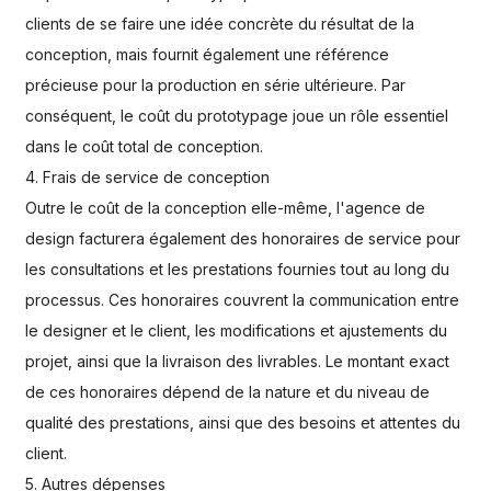
clients de se faire une idée concrète du résultat de la
conception, mais fournit également une référence
précieuse pour la production en série ultérieure. Par
conséquent, le coût du prototypage joue un rôle essentiel
dans le coût total de conception.
4. Frais de service de conception
Outre le coût de la conception elle-même, l'agence de
design facturera également des honoraires de service pour
les consultations et les prestations fournies tout au long du
processus. Ces honoraires couvrent la communication entre
le designer et le client, les modifications et ajustements du
projet, ainsi que la livraison des livrables. Le montant exact
de ces honoraires dépend de la nature et du niveau de
qualité des prestations, ainsi que des besoins et attentes du
client.
5. Autres dépenses