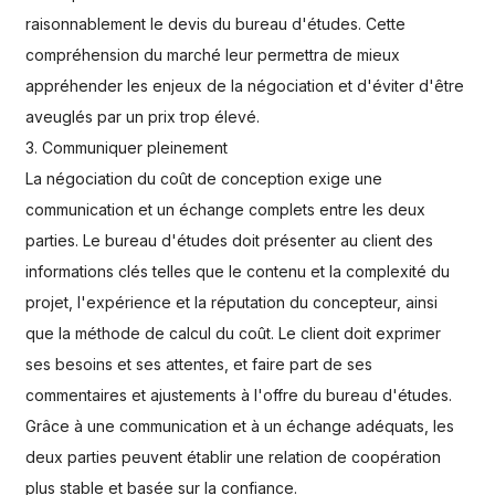
raisonnablement le devis du bureau d'études. Cette
compréhension du marché leur permettra de mieux
appréhender les enjeux de la négociation et d'éviter d'être
aveuglés par un prix trop élevé.
3. Communiquer pleinement
La négociation du coût de conception exige une
communication et un échange complets entre les deux
parties. Le bureau d'études doit présenter au client des
informations clés telles que le contenu et la complexité du
projet, l'expérience et la réputation du concepteur, ainsi
que la méthode de calcul du coût. Le client doit exprimer
ses besoins et ses attentes, et faire part de ses
commentaires et ajustements à l'offre du bureau d'études.
Grâce à une communication et à un échange adéquats, les
deux parties peuvent établir une relation de coopération
plus stable et basée sur la confiance.