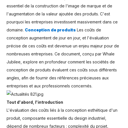
essentiel de la construction de l'image de marque et de
l'augmentation de la valeur ajoutée des produits. C'est
pourquoi les entreprises investissent massivement dans ce
domaine.
Conception de produits
Les coûts de
conception augmentent de jour en jour, et l'évaluation
précise de ces coûts est devenue un enjeu majeur pour de
nombreuses entreprises. Ce document, conçu par Whale
Jubilee, explore en profondeur comment les sociétés de
conception de produits évaluent ces coûts sous différents
angles, afin de fournir des références précieuses aux
entreprises et aux professionnels concernés.
Tout d'abord, l'introduction
L'évaluation des coûts liés à la conception esthétique d'un
produit, composante essentielle du design industriel,
dépend de nombreux facteurs : complexité du projet,