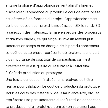
entame la phase d'approfondissement afin d'affiner et
d'améliorer l'apparence du produit. Le coût de cette phase
est déterminé en fonction du projet. L'approfondissement
de la conception comprend la modélisation 3D, le rendu 3D,
la sélection des matériaux, la mise en œuvre des processus
et d'autres étapes, ce qui exige un investissement plus
important en temps et en énergie de la part du concepteur.
Le coût de cette phase représente généralement une part
plus importante du coût total de conception, car il est
directement lié à la qualité du résultat et à l'effet final.
3. Coût de production du prototype
Une fois la conception finalisée, un prototype doit être
réalisé pour validation. Le coût de production du prototype
inclut les coûts des matériaux, de la main-d'œuvre, etc., et
représente une part importante du coût total de conception.
La production d'un prototype permet non seulement aux