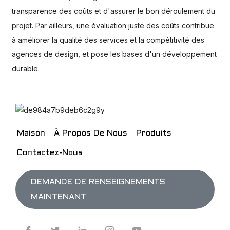
transparence des coûts et d'assurer le bon déroulement du
projet. Par ailleurs, une évaluation juste des coûts contribue
à améliorer la qualité des services et la compétitivité des
agences de design, et pose les bases d'un développement
durable.
Maison
À Propos De Nous
Produits
Contactez-Nous
DEMANDE DE RENSEIGNEMENTS
MAINTENANT