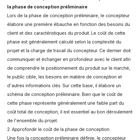
la phase de conception préliminaire
Lors de la phase de conception préliminaire, le concepteur
élabore une première ébauche en fonction des besoins du
client et des caractéristiques du produit. Le coût de cette
phase est généralement calculé selon la complexité du
projet et la charge de travail du concepteur. Ce dernier doit
communiquer et échanger en profondeur avec le client afin
de comprendre le positionnement du produit sur le marché,
le public cible, les besoins en matière de conception et
d'autres informations clés. Sur cette base, il élabore un
schéma de conception préliminaire. Bien que le coût de
cette phase représente généralement une faible part du
coût total de conception, il est essentiel au bon déroulement
de l'ensemble du projet.
2. Approfondir le coût de la phase de conception
Une fois la conception préliminaire définie, le concepteur