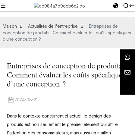
Maison
Actualités de l'entreprise
Entreprises de
conception de produits : Comment évaluer les coûts spécifiques
d’une conception ?
Entreprises de conception de produits :
Comment évaluer les coûts spécifiques
d’une conception ?
2024-08-21
Dans le contexte concurrentiel actuel, le design des
produits est non seulement le premier élément qui attire
l'attention des consommateurs, mais aussi un maillon