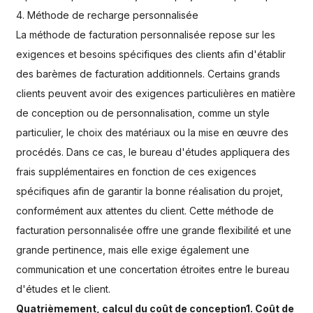
4. Méthode de recharge personnalisée
La méthode de facturation personnalisée repose sur les
exigences et besoins spécifiques des clients afin d'établir
des barèmes de facturation additionnels. Certains grands
clients peuvent avoir des exigences particulières en matière
de conception ou de personnalisation, comme un style
particulier, le choix des matériaux ou la mise en œuvre des
procédés. Dans ce cas, le bureau d'études appliquera des
frais supplémentaires en fonction de ces exigences
spécifiques afin de garantir la bonne réalisation du projet,
conformément aux attentes du client. Cette méthode de
facturation personnalisée offre une grande flexibilité et une
grande pertinence, mais elle exige également une
communication et une concertation étroites entre le bureau
d'études et le client.
Quatrièmement, calcul du coût de conception1. Coût de