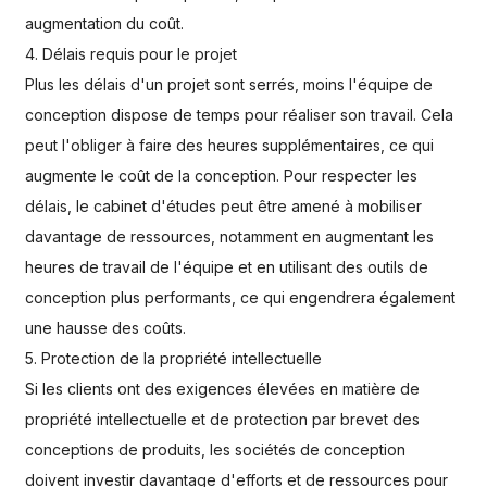
augmentation du coût.
4. Délais requis pour le projet
Plus les délais d'un projet sont serrés, moins l'équipe de
conception dispose de temps pour réaliser son travail. Cela
peut l'obliger à faire des heures supplémentaires, ce qui
augmente le coût de la conception. Pour respecter les
délais, le cabinet d'études peut être amené à mobiliser
davantage de ressources, notamment en augmentant les
heures de travail de l'équipe et en utilisant des outils de
conception plus performants, ce qui engendrera également
une hausse des coûts.
5. Protection de la propriété intellectuelle
Si les clients ont des exigences élevées en matière de
propriété intellectuelle et de protection par brevet des
conceptions de produits, les sociétés de conception
doivent investir davantage d'efforts et de ressources pour