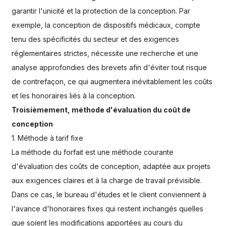
garantir l'unicité et la protection de la conception. Par
exemple, la conception de dispositifs médicaux, compte
tenu des spécificités du secteur et des exigences
réglementaires strictes, nécessite une recherche et une
analyse approfondies des brevets afin d'éviter tout risque
de contrefaçon, ce qui augmentera inévitablement les coûts
et les honoraires liés à la conception.
Troisièmement, méthode d'évaluation du coût de
conception
1. Méthode à tarif fixe
La méthode du forfait est une méthode courante
d'évaluation des coûts de conception, adaptée aux projets
aux exigences claires et à la charge de travail prévisible.
Dans ce cas, le bureau d'études et le client conviennent à
l'avance d'honoraires fixes qui restent inchangés quelles
que soient les modifications apportées au cours du