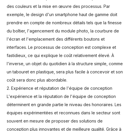
des couleurs et la mise en œuvre des processus. Par
exemple, le design d'un smartphone haut de gamme doit
prendre en compte de nombreux détails tels que la finesse
du boîtier, l'agencement du module photo, la courbure de
l'écran et l'emplacement des différents boutons et
interfaces. Le processus de conception est complexe et
fastidieux, ce qui explique le coût relativement élevé. À
l'inverse, un objet du quotidien à la structure simple, comme
un tabouret en plastique, sera plus facile à concevoir et son
coût sera donc plus abordable.
2. Expérience et réputation de l'équipe de conception
L'expérience et la réputation de l'équipe de conception
déterminent en grande partie le niveau des honoraires. Les
équipes expérimentées et reconnues dans le secteur sont
souvent en mesure de proposer des solutions de
conception plus innovantes et de meilleure qualité. Grâce à