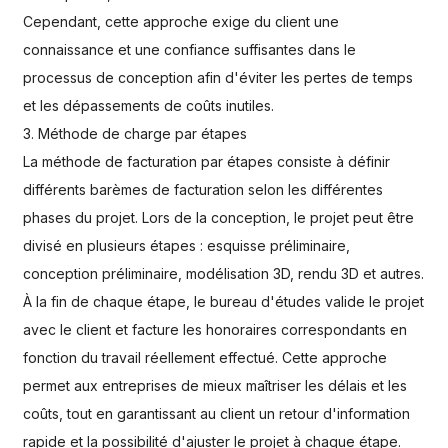
Cependant, cette approche exige du client une
connaissance et une confiance suffisantes dans le
processus de conception afin d'éviter les pertes de temps
et les dépassements de coûts inutiles.
3. Méthode de charge par étapes
La méthode de facturation par étapes consiste à définir
différents barèmes de facturation selon les différentes
phases du projet. Lors de la conception, le projet peut être
divisé en plusieurs étapes : esquisse préliminaire,
conception préliminaire, modélisation 3D, rendu 3D et autres.
À la fin de chaque étape, le bureau d'études valide le projet
avec le client et facture les honoraires correspondants en
fonction du travail réellement effectué. Cette approche
permet aux entreprises de mieux maîtriser les délais et les
coûts, tout en garantissant au client un retour d'information
rapide et la possibilité d'ajuster le projet à chaque étape.