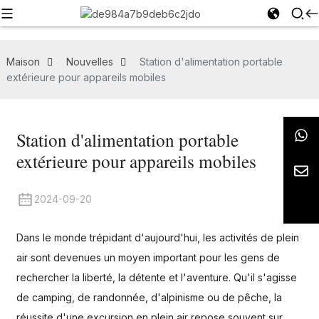
Maison
Nouvelles
Station d'alimentation portable
extérieure pour appareils mobiles
Station d'alimentation portable
extérieure pour appareils mobiles
2024-09-20
Dans le monde trépidant d'aujourd'hui, les activités de plein
air sont devenues un moyen important pour les gens de
rechercher la liberté, la détente et l'aventure. Qu'il s'agisse
de camping, de randonnée, d'alpinisme ou de pêche, la
réussite d'une excursion en plein air repose souvent sur