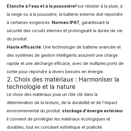
Étanche à l'eau et à la poussière
Pour résister à la pluie, à
la neige ou à la poussière, la batterie externe doit répondre
à certaines exigences.
Normes IP67
, garantissant la
sécurité des circuits internes et prolongeant la durée de vie
du produit.
Haute efficacité
: Une technologie de batterie avancée et
des systèmes de gestion intelligents assurent une charge
rapide et une décharge efficace, avec de multiples ports de
sortie pour répondre à divers besoins en énergie.
2. Choix des matériaux : Harmoniser la
technologie et la nature
Le choix des matériaux joue un rôle clé dans la
détermination de la texture, de la durabilité et de l'impact
environnemental du produit.
stockage d'énergie extérieur
Il convient de privilégier les matériaux écologiques et
durables, tout en conciliant esthétique et praticité.