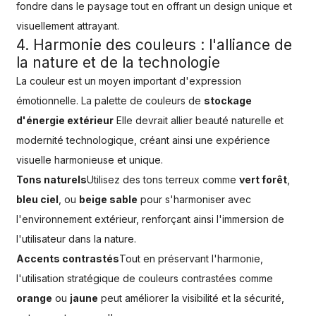
fondre dans le paysage tout en offrant un design unique et
visuellement attrayant.
4. Harmonie des couleurs : l'alliance de
la nature et de la technologie
La couleur est un moyen important d'expression
émotionnelle. La palette de couleurs de
stockage
d'énergie extérieur
Elle devrait allier beauté naturelle et
modernité technologique, créant ainsi une expérience
visuelle harmonieuse et unique.
Tons naturels
Utilisez des tons terreux comme
vert forêt
,
bleu ciel
, ou
beige sable
pour s'harmoniser avec
l'environnement extérieur, renforçant ainsi l'immersion de
l'utilisateur dans la nature.
Accents contrastés
Tout en préservant l'harmonie,
l'utilisation stratégique de couleurs contrastées comme
orange
ou
jaune
peut améliorer la visibilité et la sécurité,