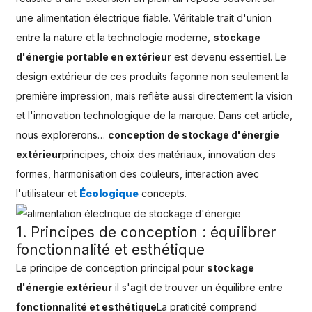
une alimentation électrique fiable. Véritable trait d'union
entre la nature et la technologie moderne,
stockage
d'énergie portable en extérieur
est devenu essentiel. Le
design extérieur de ces produits façonne non seulement la
première impression, mais reflète aussi directement la vision
et l'innovation technologique de la marque. Dans cet article,
nous explorerons…
conception de stockage d'énergie
extérieur
principes, choix des matériaux, innovation des
formes, harmonisation des couleurs, interaction avec
l'utilisateur et
Écologique
concepts.
1. Principes de conception : équilibrer
fonctionnalité et esthétique
Le principe de conception principal pour
stockage
d'énergie extérieur
il s'agit de trouver un équilibre entre
fonctionnalité et esthétique
La praticité comprend