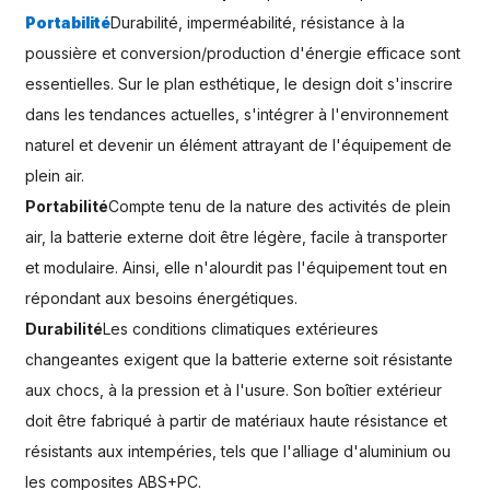
Portabilité
Durabilité, imperméabilité, résistance à la
poussière et conversion/production d'énergie efficace sont
essentielles. Sur le plan esthétique, le design doit s'inscrire
dans les tendances actuelles, s'intégrer à l'environnement
naturel et devenir un élément attrayant de l'équipement de
plein air.
Portabilité
Compte tenu de la nature des activités de plein
air, la batterie externe doit être légère, facile à transporter
et modulaire. Ainsi, elle n'alourdit pas l'équipement tout en
répondant aux besoins énergétiques.
Durabilité
Les conditions climatiques extérieures
changeantes exigent que la batterie externe soit résistante
aux chocs, à la pression et à l'usure. Son boîtier extérieur
doit être fabriqué à partir de matériaux haute résistance et
résistants aux intempéries, tels que l'alliage d'aluminium ou
les composites ABS+PC.