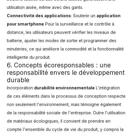
utilisation aisée, même avec des gants.
Connectivité des applications
: Soutenir un
application
pour smartphone
Pour la surveillance et le contrôle à
distance, les utilisateurs peuvent vérifier les niveaux de
batterie, ajuster les modes de sortie et programmer des
minuteries, ce qui améliore la commodité et la fonctionnalité
intelligente du produit.
6. Concepts écoresponsables : une
responsabilité envers le développement
durable
Incorporation
durabilité environnementale
L'intégration
de ces éléments dans le processus de conception respecte
non seulement l'environnement, mais témoigne également
de la responsabilité sociale de l'entreprise. Outre l'utilisation
de matériaux écologiques, il convient de prendre en
compte l'ensemble du cycle de vie du produit, y compris la