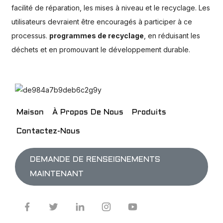
facilité de réparation, les mises à niveau et le recyclage. Les
utilisateurs devraient être encouragés à participer à ce
processus.
programmes de recyclage
, en réduisant les
déchets et en promouvant le développement durable.
Maison
À Propos De Nous
Produits
Contactez-Nous
DEMANDE DE RENSEIGNEMENTS
MAINTENANT