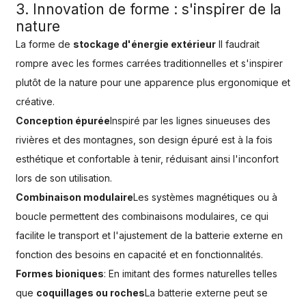
3. Innovation de forme : s'inspirer de la
nature
La forme de
stockage d'énergie extérieur
Il faudrait
rompre avec les formes carrées traditionnelles et s'inspirer
plutôt de la nature pour une apparence plus ergonomique et
créative.
Conception épurée
Inspiré par les lignes sinueuses des
rivières et des montagnes, son design épuré est à la fois
esthétique et confortable à tenir, réduisant ainsi l'inconfort
lors de son utilisation.
Combinaison modulaire
Les systèmes magnétiques ou à
boucle permettent des combinaisons modulaires, ce qui
facilite le transport et l'ajustement de la batterie externe en
fonction des besoins en capacité et en fonctionnalités.
Formes bioniques
: En imitant des formes naturelles telles
que
coquillages ou roches
La batterie externe peut se