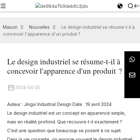
Maison
Nouvelles
Le design industriel se résume-t-il à
concevoir l'apparence d'un produit ?
Le design industriel se résume-t-il à
concevoir l'apparence d'un produit ?
2024-04-25
Auteur : Jingxi Industrial Design Date : 19 avril 2024
Le design industriel est un concept en apparence simple,
mais en réalité profond. Que recouvre-t-il exactement ?
C’est une question que beaucoup se posent à ce sujet.
Dans la vie courante, on associe souvent le design industriel