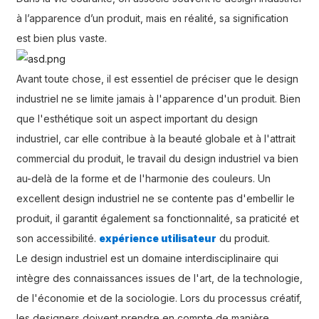
à l’apparence d’un produit, mais en réalité, sa signification
est bien plus vaste.
Avant toute chose, il est essentiel de préciser que le design
industriel ne se limite jamais à l'apparence d'un produit. Bien
que l'esthétique soit un aspect important du design
industriel, car elle contribue à la beauté globale et à l'attrait
commercial du produit, le travail du design industriel va bien
au-delà de la forme et de l'harmonie des couleurs. Un
excellent design industriel ne se contente pas d'embellir le
produit, il garantit également sa fonctionnalité, sa praticité et
son accessibilité.
expérience utilisateur
du produit.
Le design industriel est un domaine interdisciplinaire qui
intègre des connaissances issues de l'art, de la technologie,
de l'économie et de la sociologie. Lors du processus créatif,
les designers doivent prendre en compte de manière