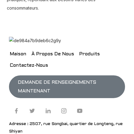
consommateurs.
Maison
À Propos De Nous
Produits
Contactez-Nous
DEMANDE DE RENSEIGNEMENTS
MAINTENANT
Adresse : 2507, rue Songbai, quartier de Longteng, rue
Shiyan