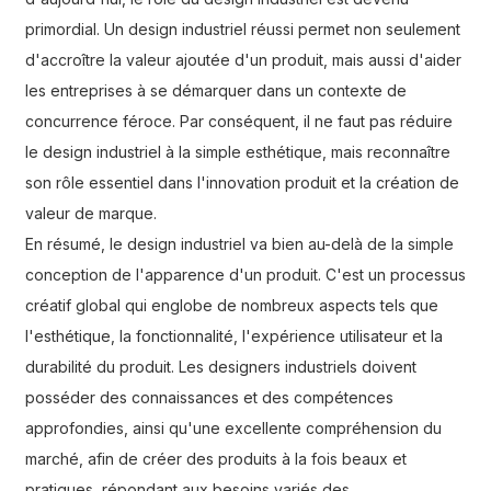
primordial. Un design industriel réussi permet non seulement
d'accroître la valeur ajoutée d'un produit, mais aussi d'aider
les entreprises à se démarquer dans un contexte de
concurrence féroce. Par conséquent, il ne faut pas réduire
le design industriel à la simple esthétique, mais reconnaître
son rôle essentiel dans l'innovation produit et la création de
valeur de marque.
En résumé, le design industriel va bien au-delà de la simple
conception de l'apparence d'un produit. C'est un processus
créatif global qui englobe de nombreux aspects tels que
l'esthétique, la fonctionnalité, l'expérience utilisateur et la
durabilité du produit. Les designers industriels doivent
posséder des connaissances et des compétences
approfondies, ainsi qu'une excellente compréhension du
marché, afin de créer des produits à la fois beaux et
pratiques, répondant aux besoins variés des