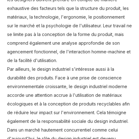
exhaustive des facteurs tels que la structure du produit, les
matériaux, la technologie, l'ergonomie, le positionnement
sur le marché et la psychologie de l'utilisateur. Leur travail ne
se limite pas à la conception de la forme du produit, mais
comprend également une analyse approfondie de son
agencement fonctionnel, de l'interaction homme-machine et
de la facilité d'utilisation.
Par ailleurs, le design industriel s'intéresse aussi à la
durabilité des produits. Face à une prise de conscience
environnementale croissante, le design industriel moderne
accorde une attention accrue à l'utilisation de matériaux
écologiques et à la conception de produits recyclables afin
de réduire leur impact sur l'environnement. Cela témoigne
également de la responsabilité sociale du design industriel.
Dans un marché hautement concurrentiel comme celui
d'aujourd'hui, le rôle du design industriel est devenu