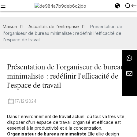
Maison
Actualités de l'entreprise
Présentation de
l'organiseur de bureau minimaliste : redéfinir l'efficacité de
l'espace de travail
Présentation de l'organiseur de bureau
minimaliste : redéfinir l'efficacité de
l'espace de travail
17/12/2024
Dans l'environnement de travail actuel, où tout va très vite,
disposer d'un espace de travail organisé et efficace est
essentiel à la productivité et à la concentration.
Organisateur de bureau minimaliste
Elle allie design