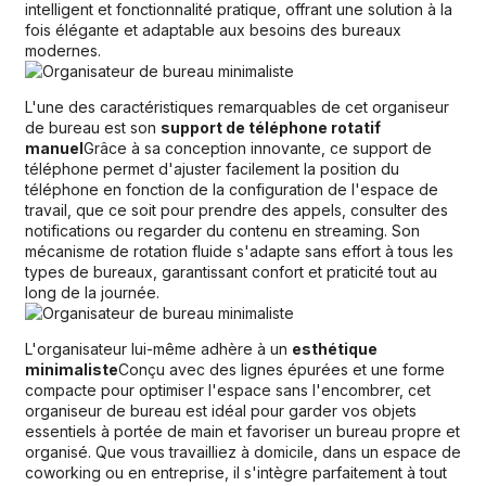
intelligent et fonctionnalité pratique, offrant une solution à la
fois élégante et adaptable aux besoins des bureaux
modernes.
L'une des caractéristiques remarquables de cet organiseur
de bureau est son
support de téléphone rotatif
manuel
Grâce à sa conception innovante, ce support de
téléphone permet d'ajuster facilement la position du
téléphone en fonction de la configuration de l'espace de
travail, que ce soit pour prendre des appels, consulter des
notifications ou regarder du contenu en streaming. Son
mécanisme de rotation fluide s'adapte sans effort à tous les
types de bureaux, garantissant confort et praticité tout au
long de la journée.
L'organisateur lui-même adhère à un
esthétique
minimaliste
Conçu avec des lignes épurées et une forme
compacte pour optimiser l'espace sans l'encombrer, cet
organiseur de bureau est idéal pour garder vos objets
essentiels à portée de main et favoriser un bureau propre et
organisé. Que vous travailliez à domicile, dans un espace de
coworking ou en entreprise, il s'intègre parfaitement à tout