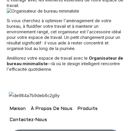
travail.
Si vous cherchez à optimiser l'aménagement de votre
bureau, à fluidifier votre travail et à maintenir un
environnement rangé, cet organiseur est l'accessoire idéal
pour votre espace de travail. Un petit changement pour un
résultat significatif : il vous aide à rester concentré et
organisé tout au long de la journée.
Améliorez votre espace de travail avec le
Organisateur de
bureau minimaliste
—là où le design intelligent rencontre
l'efficacité quotidienne.
Maison
À Propos De Nous
Produits
Contactez-Nous