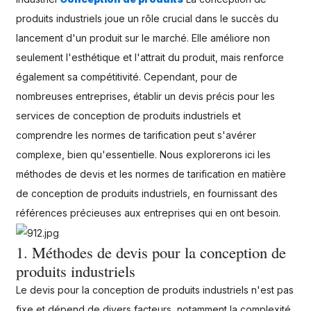
produits industriels joue un rôle crucial dans le succès du
lancement d'un produit sur le marché. Elle améliore non
seulement l'esthétique et l'attrait du produit, mais renforce
également sa compétitivité. Cependant, pour de
nombreuses entreprises, établir un devis précis pour les
services de conception de produits industriels et
comprendre les normes de tarification peut s'avérer
complexe, bien qu'essentielle. Nous explorerons ici les
méthodes de devis et les normes de tarification en matière
de conception de produits industriels, en fournissant des
références précieuses aux entreprises qui en ont besoin.
1. Méthodes de devis pour la conception de
produits industriels
Le devis pour la conception de produits industriels n'est pas
fixe et dépend de divers facteurs, notamment la complexité