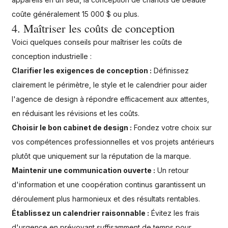
coûte généralement 15 000 $ ou plus.
4. Maîtriser les coûts de conception
Voici quelques conseils pour maîtriser les coûts de
conception industrielle :
Clarifier les exigences de conception :
Définissez
clairement le périmètre, le style et le calendrier pour aider
l'agence de design à répondre efficacement aux attentes,
en réduisant les révisions et les coûts.
Choisir le bon cabinet de design :
Fondez votre choix sur
vos compétences professionnelles et vos projets antérieurs
plutôt que uniquement sur la réputation de la marque.
Maintenir une communication ouverte :
Un retour
d'information et une coopération continus garantissent un
déroulement plus harmonieux et des résultats rentables.
Établissez un calendrier raisonnable :
Évitez les frais
d'urgence en prévoyant suffisamment de temps pour