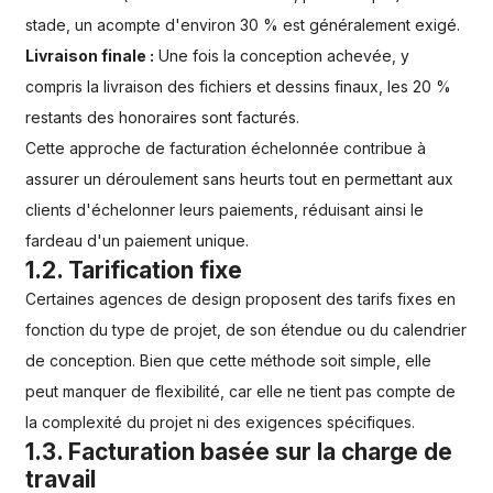
stade, un acompte d'environ 30 % est généralement exigé.
Livraison finale :
Une fois la conception achevée, y
compris la livraison des fichiers et dessins finaux, les 20 %
restants des honoraires sont facturés.
Cette approche de facturation échelonnée contribue à
assurer un déroulement sans heurts tout en permettant aux
clients d'échelonner leurs paiements, réduisant ainsi le
fardeau d'un paiement unique.
1.2. Tarification fixe
Certaines agences de design proposent des tarifs fixes en
fonction du type de projet, de son étendue ou du calendrier
de conception. Bien que cette méthode soit simple, elle
peut manquer de flexibilité, car elle ne tient pas compte de
la complexité du projet ni des exigences spécifiques.
1.3. Facturation basée sur la charge de
travail