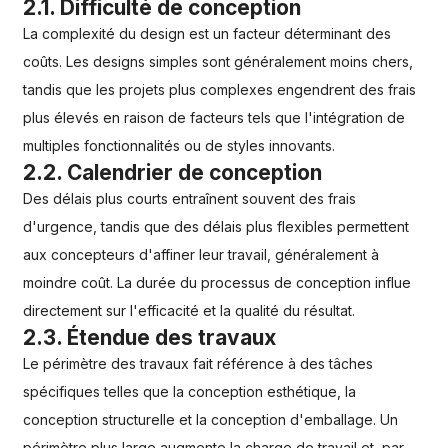
2.1. Difficulté de conception
La complexité du design est un facteur déterminant des
coûts. Les designs simples sont généralement moins chers,
tandis que les projets plus complexes engendrent des frais
plus élevés en raison de facteurs tels que l'intégration de
multiples fonctionnalités ou de styles innovants.
2.2. Calendrier de conception
Des délais plus courts entraînent souvent des frais
d'urgence, tandis que des délais plus flexibles permettent
aux concepteurs d'affiner leur travail, généralement à
moindre coût. La durée du processus de conception influe
directement sur l'efficacité et la qualité du résultat.
2.3. Étendue des travaux
Le périmètre des travaux fait référence à des tâches
spécifiques telles que la conception esthétique, la
conception structurelle et la conception d'emballage. Un
périmètre plus large augmente la charge de travail et, par