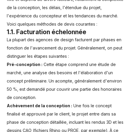
de la conception, les délais, l'étendue du projet,
l'expérience du concepteur et les tendances du marché.
Voici quelques méthodes de devis courantes :
1.1. Facturation échelonnée
La plupart des agences de design facturent par phases en
fonction de l'avancement du projet. Généralement, on peut
distinguer les étapes suivantes :
Pré-conception :
Cette étape comprend une étude de
marché, une analyse des besoins et l'élaboration d'un
concept préliminaire. Un acompte, généralement d'environ
50 %, est demandé pour couvrir une partie des honoraires
de conception.
Achèvement de la conception :
Une fois le concept
finalisé et approuvé par le client, le projet entre dans sa
phase de conception détaillée, incluant les rendus 3D et les
dessins CAO (fichiers Rhino ou PROE, par exemple). À ce