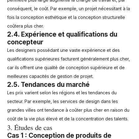
conséquent, le coût. Par exemple, un projet nécessitant à la
fois la conception esthétique et la conception structurelle
coûtera plus cher.
2.4. Expérience et qualifications du
concepteur
Les designers possédant une vaste expérience et des
qualifications supérieures facturent généralement plus cher,
car ils offrent une qualité de conception supérieure et de
meilleures capacités de gestion de projet.
2.5. Tendances du marché
Les prix varient selon les régions et les tendances du
secteur. Par exemple, les services de design dans les
grandes villes ont tendance à coûter plus cher en raison du
coût de la vie plus élevé et de la concentration des talents.
3. Études de cas
Cas 1 : Conception de produits de