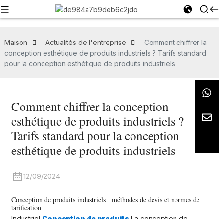
Maison
Actualités de l'entreprise
Comment chiffrer la
conception esthétique de produits industriels ? Tarifs standard
pour la conception esthétique de produits industriels
Comment chiffrer la conception
esthétique de produits industriels ?
Tarifs standard pour la conception
esthétique de produits industriels
12/09/2024
Conception de produits industriels : méthodes de devis et normes de
tarification
Industriel
Conception de produits
La conception de