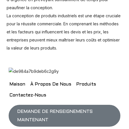
peaufiner la conception.
La conception de produits industriels est une étape cruciale
pour la réussite commerciale. En comprenant les méthodes
et les facteurs qui influencent les devis et les prix, les
entreprises peuvent mieux maîtriser leurs coûts et optimiser
la valeur de leurs produits.
Maison
À Propos De Nous
Produits
Contactez-Nous
DEMANDE DE RENSEIGNEMENTS
MAINTENANT