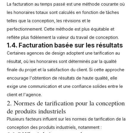
La facturation au temps passé est une méthode courante où
les honoraires totaux sont calculés en fonction de tâches
telles que la conception, les révisions et le
perfectionnement. Cette méthode est plus équitable et
reflète plus fidèlement la valeur du travail de conception.
1.4. Facturation basée sur les résultats
Certaines agences de design adoptent une tarification au
résultat, où les honoraires sont déterminés par la qualité
finale du projet et la satisfaction du client. Si cette approche
encourage l'obtention de résultats de haute qualité, elle
exige une communication et une confiance solides entre le
client et l'agence.
2. Normes de tarification pour la conception
de produits industriels
Plusieurs facteurs influent sur les normes de tarification de la
conception des produits industriels, notamment :