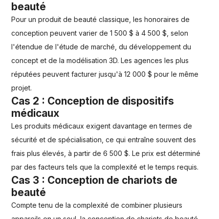
beauté
Pour un produit de beauté classique, les honoraires de
conception peuvent varier de 1 500 $ à 4 500 $, selon
l'étendue de l'étude de marché, du développement du
concept et de la modélisation 3D. Les agences les plus
réputées peuvent facturer jusqu'à 12 000 $ pour le même
projet.
Cas 2 : Conception de dispositifs
médicaux
Les produits médicaux exigent davantage en termes de
sécurité et de spécialisation, ce qui entraîne souvent des
frais plus élevés, à partir de 6 500 $. Le prix est déterminé
par des facteurs tels que la complexité et le temps requis.
Cas 3 : Conception de chariots de
beauté
Compte tenu de la complexité de combiner plusieurs
appareils en un seul, la conception de chariots de beauté