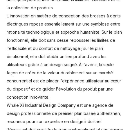
la collection de produits.
L'innovation en matière de conception des brosses à dents
électriques repose essentiellement sur une symbiose entre
rationalité technologique et approche humaniste. Sur le plan
fonctionnel, elle doit sans cesse repousser les limites de
l'efficacité et du confort de nettoyage ; sur le plan
émotionnel, elle doit établir un lien profond avec les
utilisateurs grâce à un design soigné. À l'avenir, la seule
façon de créer de la valeur durablement sur un marché
concurrentiel est de placer l'expérience utilisateur au cœur
du dispositif et de guider l'évolution du produit par une
conception innovante.
Whale Xi Industrial Design Company est une agence de
design professionnelle de premier plan basée à Shenzhen,
reconnue pour son expertise en design industriel.
Réunissant des créatifs de renom international et une équipe