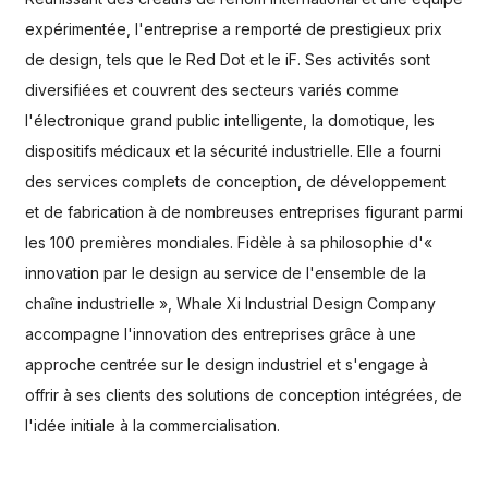
expérimentée, l'entreprise a remporté de prestigieux prix
de design, tels que le Red Dot et le iF. Ses activités sont
diversifiées et couvrent des secteurs variés comme
l'électronique grand public intelligente, la domotique, les
dispositifs médicaux et la sécurité industrielle. Elle a fourni
des services complets de conception, de développement
et de fabrication à de nombreuses entreprises figurant parmi
les 100 premières mondiales. Fidèle à sa philosophie d'«
innovation par le design au service de l'ensemble de la
chaîne industrielle », Whale Xi Industrial Design Company
accompagne l'innovation des entreprises grâce à une
approche centrée sur le design industriel et s'engage à
offrir à ses clients des solutions de conception intégrées, de
l'idée initiale à la commercialisation.