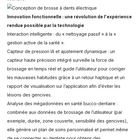
Innovation fonctionnelle : une révolution de l'expérience
rendue possible par la technologie
Interaction intelligente : du « nettoyage passif » à la «
gestion active de la santé ».
Capteur de pression IA et ajustement dynamique : un
capteur haute précision intégré surveille la force de
brossage en temps réel et guide l’utilisateur pour corriger
les mauvaises habitudes grâce à un retour haptique et un
rapport de visualisation sur l’application afin d’éviter les
lésions des gencives.
Analyse des mégadonnées en santé bucco-dentaire :
combinée aux données de brossage de l’utilisateur (par
exemple, durée, zone couverte, sensibilité des gencives),
elle génère un plan de soins personnalisé et permet même
de se connecter au dentiste pour obtenir des