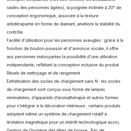
raides des personnes âgées), la poignée inclinée à 20° de
conception ergonomique, associée à la texture
antidérapante en forme de diamant, améliore la stabilité du
contrôle.
Facilité d'utilisation pour les personnes aveugles : grâce à la
fonction de bouton-poussoir et d'annonce vocale, il offre
aux personnes malvoyantes la possibilité d'une utilisation
indépendante, reflétant la conception inclusive du produit.
Rituels de nettoyage et de rangement
Esthétisation des socles de chargement sans fil : les socles
de chargement sont conçus sous forme de lampes
minimalistes, d’appareils d’aromathérapie et autres formes
pour s’intégrer à la décoration intérieure ; certains produits
adoptent même un système de chargement rotatif à
lévitation magnétique pour un intérêt technologique accru.
Gestion de l'hygiène des têtes de brosse : Bac de