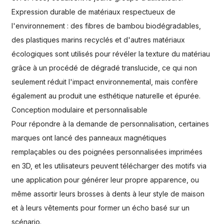
Expression durable de matériaux respectueux de
l'environnement : des fibres de bambou biodégradables,
des plastiques marins recyclés et d'autres matériaux
écologiques sont utilisés pour révéler la texture du matériau
grâce à un procédé de dégradé translucide, ce qui non
seulement réduit l'impact environnemental, mais confère
également au produit une esthétique naturelle et épurée.
Conception modulaire et personnalisable
Pour répondre à la demande de personnalisation, certaines
marques ont lancé des panneaux magnétiques
remplaçables ou des poignées personnalisées imprimées
en 3D, et les utilisateurs peuvent télécharger des motifs via
une application pour générer leur propre apparence, ou
même assortir leurs brosses à dents à leur style de maison
et à leurs vêtements pour former un écho basé sur un
scénario.