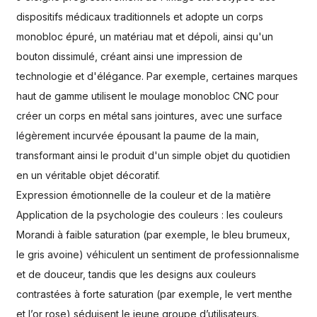
dispositifs médicaux traditionnels et adopte un corps
monobloc épuré, un matériau mat et dépoli, ainsi qu'un
bouton dissimulé, créant ainsi une impression de
technologie et d'élégance. Par exemple, certaines marques
haut de gamme utilisent le moulage monobloc CNC pour
créer un corps en métal sans jointures, avec une surface
légèrement incurvée épousant la paume de la main,
transformant ainsi le produit d'un simple objet du quotidien
en un véritable objet décoratif.
Expression émotionnelle de la couleur et de la matière
Application de la psychologie des couleurs : les couleurs
Morandi à faible saturation (par exemple, le bleu brumeux,
le gris avoine) véhiculent un sentiment de professionnalisme
et de douceur, tandis que les designs aux couleurs
contrastées à forte saturation (par exemple, le vert menthe
et l’or rose) séduisent le jeune groupe d’utilisateurs.