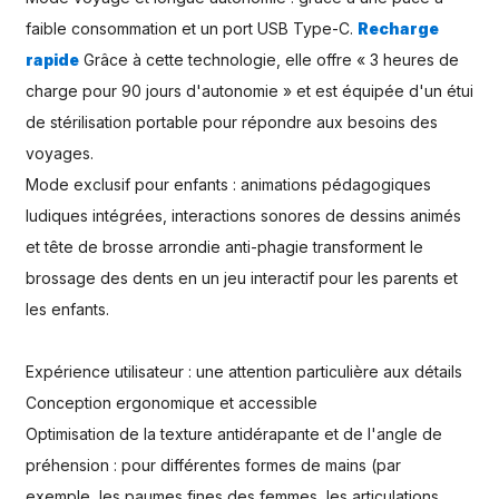
faible consommation et un port USB Type-C.
Recharge
rapide
Grâce à cette technologie, elle offre « 3 heures de
charge pour 90 jours d'autonomie » et est équipée d'un étui
de stérilisation portable pour répondre aux besoins des
voyages.
Mode exclusif pour enfants : animations pédagogiques
ludiques intégrées, interactions sonores de dessins animés
et tête de brosse arrondie anti-phagie transforment le
brossage des dents en un jeu interactif pour les parents et
les enfants.
Expérience utilisateur : une attention particulière aux détails
Conception ergonomique et accessible
Optimisation de la texture antidérapante et de l'angle de
préhension : pour différentes formes de mains (par
exemple, les paumes fines des femmes, les articulations