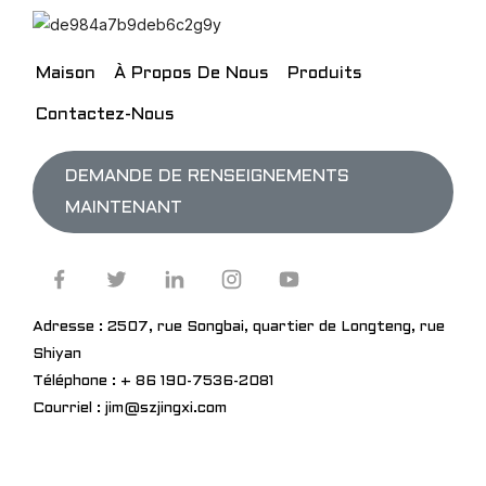
Maison
À Propos De Nous
Produits
Contactez-Nous
DEMANDE DE RENSEIGNEMENTS
MAINTENANT
Adresse : 2507, rue Songbai, quartier de Longteng, rue
Shiyan
Téléphone : + 86 190-7536-2081
Courriel : jim@szjingxi.com