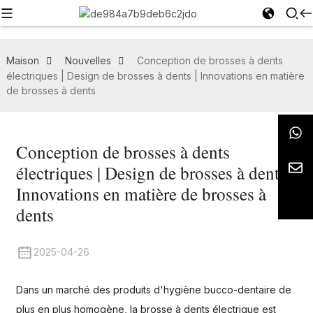
Maison
Nouvelles
Conception de brosses à dents
électriques | Design de brosses à dents | Innovations en matière
de brosses à dents
Conception de brosses à dents
électriques | Design de brosses à dents |
Innovations en matière de brosses à
dents
2025-04-26
Dans un marché des produits d'hygiène bucco-dentaire de
plus en plus homogène, la brosse à dents électrique est