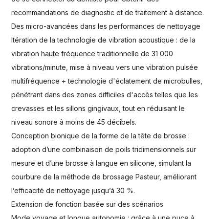
recommandations de diagnostic et de traitement à distance.
Des micro-avancées dans les performances de nettoyage
Itération de la technologie de vibration acoustique : de la
vibration haute fréquence traditionnelle de 31 000
vibrations/minute, mise à niveau vers une vibration pulsée
multifréquence + technologie d'éclatement de microbulles,
pénétrant dans des zones difficiles d'accès telles que les
crevasses et les sillons gingivaux, tout en réduisant le
niveau sonore à moins de 45 décibels.
Conception bionique de la forme de la tête de brosse :
adoption d’une combinaison de poils tridimensionnels sur
mesure et d’une brosse à langue en silicone, simulant la
courbure de la méthode de brossage Pasteur, améliorant
l’efficacité de nettoyage jusqu’à 30 %.
Extension de fonction basée sur des scénarios
Mode voyage et longue autonomie : grâce à une puce à