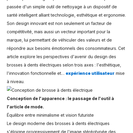
passée d'un simple outil de nettoyage à un dispositif de
santé intelligent alliant technologie, esthétique et ergonomie.
Son design innovant est non seulement un facteur de
compétitivité, mais aussi un vecteur important pour la
marque, lui permettant de véhiculer des valeurs et de
répondre aux besoins émotionnels des consommateurs. Cet
article explore les perspectives d'avenir du design des
brosses à dents électriques selon trois axes : l'esthétique,
l'innovation fonctionnelle et…
expérience utilisateur
mise
à niveau.
Conception de l'apparence : le passage de l'outil à
l'article de mode.
Équilibre entre minimalisme et vision futuriste
Le design moderne des brosses à dents électriques
s'éloigne progressivement de l'image stéréotypée des