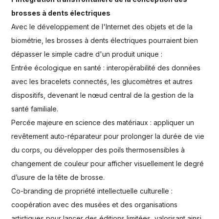
brosses à dents électriques
Avec le développement de l'Internet des objets et de la
biométrie, les brosses à dents électriques pourraient bien
dépasser le simple cadre d'un produit unique :
Entrée écologique en santé : interopérabilité des données
avec les bracelets connectés, les glucomètres et autres
dispositifs, devenant le nœud central de la gestion de la
santé familiale.
Percée majeure en science des matériaux : appliquer un
revêtement auto-réparateur pour prolonger la durée de vie
du corps, ou développer des poils thermosensibles à
changement de couleur pour afficher visuellement le degré
d’usure de la tête de brosse.
Co-branding de propriété intellectuelle culturelle :
coopération avec des musées et des organisations
artistiques pour lancer des éditions limitées, valorisant ainsi