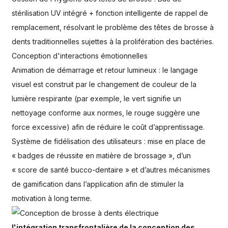
stérilisation UV intégré + fonction intelligente de rappel de
remplacement, résolvant le problème des têtes de brosse à
dents traditionnelles sujettes à la prolifération des bactéries.
Conception d'interactions émotionnelles
Animation de démarrage et retour lumineux : le langage
visuel est construit par le changement de couleur de la
lumière respirante (par exemple, le vert signifie un
nettoyage conforme aux normes, le rouge suggère une
force excessive) afin de réduire le coût d’apprentissage.
Système de fidélisation des utilisateurs : mise en place de
« badges de réussite en matière de brossage », d’un
« score de santé bucco-dentaire » et d’autres mécanismes
de gamification dans l’application afin de stimuler la
motivation à long terme.
l'intégration transfrontalière de la conception des