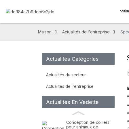
Mais
Maison
Actualités de l'entreprise
Spéc
Actualités Catégories
Actualités du secteur
Actualités de l'entreprise
I
A
Actualités En Vedette
c
é
p
Conception de colliers
pour animaux de
l