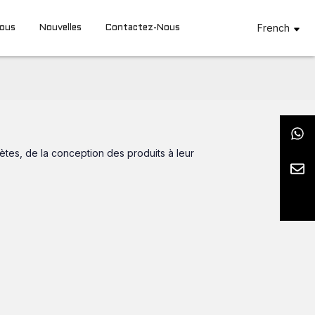
French
Nous
Nouvelles
Contactez-Nous
lètes, de la conception des produits à leur