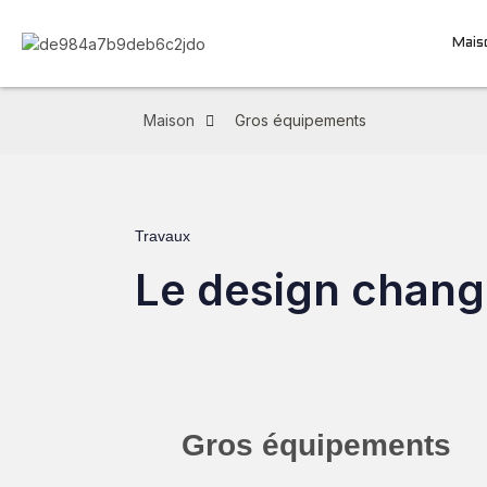
Mais
Maison
Gros équipements
Travaux
Le design change
Gros équipements