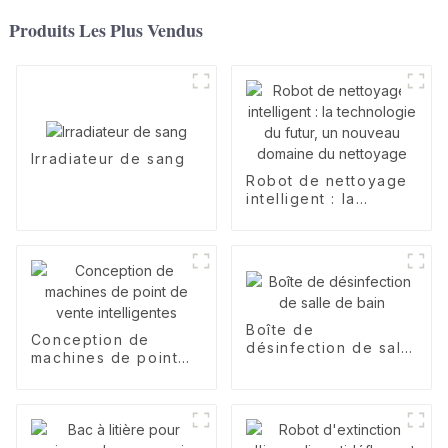
Produits Les Plus Vendus
Irradiateur de sang
Robot de nettoyage
intelligent : la
technologie du futur,
un nouveau domaine
du nettoyage
Boîte de
Conception de
désinfection de salle
machines de point
de bain
de vente
intelligentes