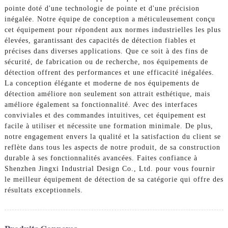
pointe doté d'une technologie de pointe et d'une précision
inégalée. Notre équipe de conception a méticuleusement conçu
cet équipement pour répondent aux normes industrielles les plus
élevées, garantissant des capacités de détection fiables et
précises dans diverses applications. Que ce soit à des fins de
sécurité, de fabrication ou de recherche, nos équipements de
détection offrent des performances et une efficacité inégalées.
La conception élégante et moderne de nos équipements de
détection améliore non seulement son attrait esthétique, mais
améliore également sa fonctionnalité. Avec des interfaces
conviviales et des commandes intuitives, cet équipement est
facile à utiliser et nécessite une formation minimale. De plus,
notre engagement envers la qualité et la satisfaction du client se
reflète dans tous les aspects de notre produit, de sa construction
durable à ses fonctionnalités avancées. Faites confiance à
Shenzhen Jingxi Industrial Design Co., Ltd. pour vous fournir
le meilleur équipement de détection de sa catégorie qui offre des
résultats exceptionnels.