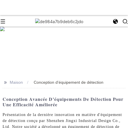
>>
Maison
Conception d'équipement de détection
Conception Avancée D’équipements De Détection Pour
Une Efficacité Améliorée
Présentation de la dernière innovation en matière d'équipement
de détection conçu par Shenzhen Jingxi Industrial Design Co.,
Ltd. Notre société a développé un équipement de détection de