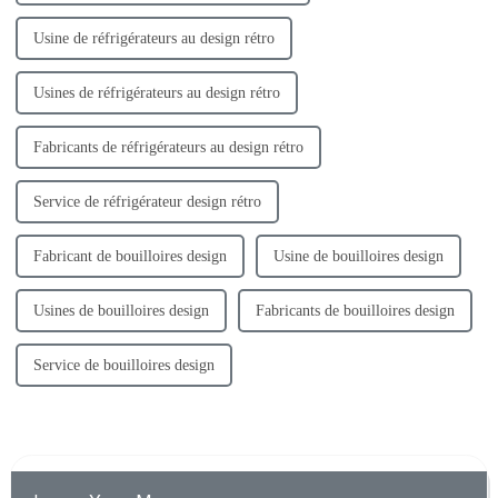
Usine de réfrigérateurs au design rétro
Usines de réfrigérateurs au design rétro
Fabricants de réfrigérateurs au design rétro
Service de réfrigérateur design rétro
Fabricant de bouilloires design
Usine de bouilloires design
Usines de bouilloires design
Fabricants de bouilloires design
Service de bouilloires design