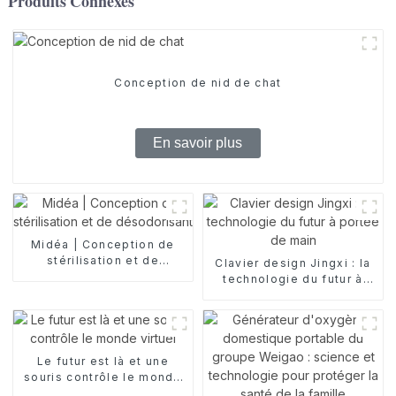
Produits Connexes
Conception de nid de chat
En savoir plus
Midéa | Conception de
stérilisation et de
Clavier design Jingxi : la
désodorisant
technologie du futur à
portée de main
Le futur est là et une
souris contrôle le monde
virtuel