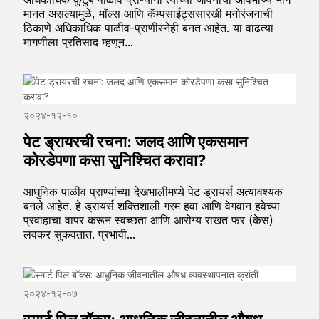
मानत असल्यामुळे, मॉल्स आणि कॅम्पसाईट्ससारखी मनोरंजनाची
ठिकाणे अधिकाधिक पाळीव-प्राणीस्नेही बनत आहेत. या वाढत्या
मागणीला प्रतिसाद म्हणून...
२०२४-१२-१०
पेट ड्रायरची रचना: जलद आणि एकसमान
कोरडेपणा कसा सुनिश्चित करावा?
आधुनिक पाळीव प्राण्यांच्या देखभालीमध्ये पेट ड्रायर्स अत्यावश्यक
बनले आहेत. हे ड्रायर्स शक्तिशाली गरम हवा आणि वेगवान हवेच्या
प्रवाहाचा वापर करून स्वच्छता आणि आरोग्य राखत फर (केस)
लवकर सुकवतात. प्रभावी...
२०२४-१२-०७