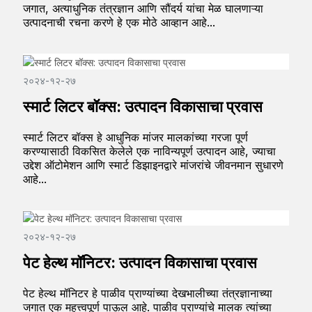
जगात, अत्याधुनिक तंत्रज्ञान आणि सौंदर्य यांचा मेळ घालणाऱ्या
उत्पादनाची रचना करणे हे एक मोठे आव्हान आहे...
२०२४-१२-२७
स्मार्ट लिटर बॉक्स: उत्पादन विकासाचा प्रवास
स्मार्ट लिटर बॉक्स हे आधुनिक मांजर मालकांच्या गरजा पूर्ण
करण्यासाठी विकसित केलेले एक नाविन्यपूर्ण उत्पादन आहे, ज्याचा
उद्देश ऑटोमेशन आणि स्मार्ट डिझाइनद्वारे मांजरांचे जीवनमान सुधारणे
आहे...
२०२४-१२-२७
पेट हेल्थ मॉनिटर: उत्पादन विकासाचा प्रवास
पेट हेल्थ मॉनिटर हे पाळीव प्राण्यांच्या देखभालीच्या तंत्रज्ञानाच्या
जगात एक महत्त्वपूर्ण पाऊल आहे. पाळीव प्राण्यांचे मालक त्यांच्या