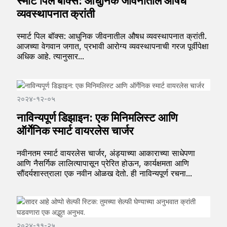
स्मार्ट पिल बॉक्स: आधुनिक जीवनातील औषध
व्यवस्थापनात क्रांती
स्मार्ट पिल बॉक्स: आधुनिक जीवनातील औषध व्यवस्थापनात क्रांती.
आजच्या वेगवान जगात, प्रभावी आरोग्य व्यवस्थापनाची गरज पूर्वीपेक्षा
अधिक आहे. त्यानुसार...
२०२४-१२-०५
नाविन्यपूर्ण डिझाइन: एक मिनिमलिस्ट आणि
ऑर्गेनिक स्मार्ट वायरलेस चार्जर
नवीनतम स्मार्ट वायरलेस चार्जर, अंड्याच्या आकाराच्या साधेपणा
आणि नैसर्गिक लालित्यापासून प्रेरित होऊन, कार्यक्षमता आणि
सौंदर्यशास्त्राला एक नवीन ओळख देतो. ही नाविन्यपूर्ण रचना...
२०२४-११-२५