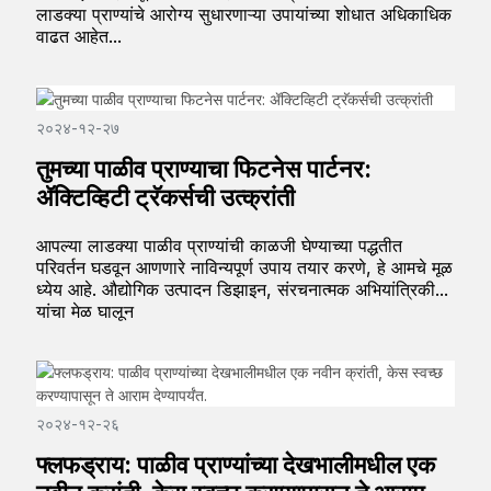
लाडक्या प्राण्यांचे आरोग्य सुधारणाऱ्या उपायांच्या शोधात अधिकाधिक
वाढत आहेत...
२०२४-१२-२७
तुमच्या पाळीव प्राण्याचा फिटनेस पार्टनर:
ॲक्टिव्हिटी ट्रॅकर्सची उत्क्रांती
आपल्या लाडक्या पाळीव प्राण्यांची काळजी घेण्याच्या पद्धतीत
परिवर्तन घडवून आणणारे नाविन्यपूर्ण उपाय तयार करणे, हे आमचे मूळ
ध्येय आहे. औद्योगिक उत्पादन डिझाइन, संरचनात्मक अभियांत्रिकी...
यांचा मेळ घालून
२०२४-१२-२६
फ्लफड्राय: पाळीव प्राण्यांच्या देखभालीमधील एक