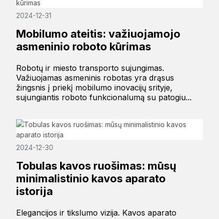
2024-12-31
Mobilumo ateitis: važiuojamojo
asmeninio roboto kūrimas
Robotų ir miesto transporto sujungimas.
Važiuojamas asmeninis robotas yra drąsus
žingsnis į priekį mobilumo inovacijų srityje,
sujungiantis roboto funkcionalumą su patogiu...
2024-12-30
Tobulas kavos ruošimas: mūsų
minimalistinio kavos aparato
istorija
Elegancijos ir tikslumo vizija. Kavos aparato