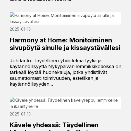
2025-01-13
Harmony at Home: Monitoiminen
sivupöytä sinulle ja kissaystävällesi
Johdanto: Täydellinen yhdistelmä tyyliä ja
käytännöllisyyttä Nykypäivän lemmikkikodeissa on
tärkeää löytää huonekaluja, jotka yhdistävät
saumattomasti toimivuuden, estetiikan ja
käytännöllisyyden...
2025-01-13
Kävele yhdessä: Täydellinen