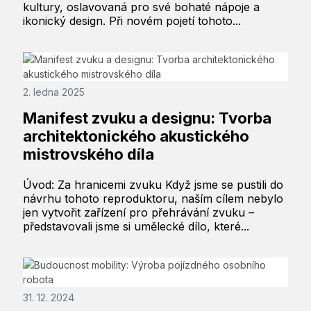
kultury, oslavovaná pro své bohaté nápoje a
ikonický design. Při novém pojetí tohoto...
2. ledna 2025
Manifest zvuku a designu: Tvorba
architektonického akustického
mistrovského díla
Úvod: Za hranicemi zvuku Když jsme se pustili do
návrhu tohoto reproduktoru, naším cílem nebylo
jen vytvořit zařízení pro přehrávání zvuku –
představovali jsme si umělecké dílo, které...
31. 12. 2024