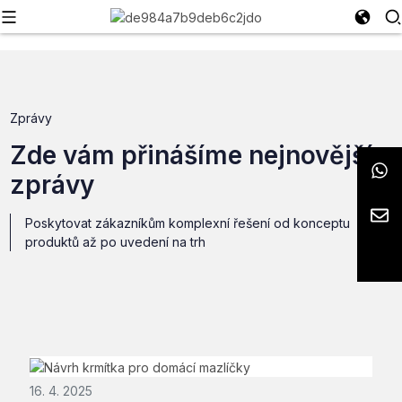
Zprávy
Zde vám přinášíme nejnovější
zprávy
Poskytovat zákazníkům komplexní řešení od konceptu
produktů až po uvedení na trh
16. 4. 2025