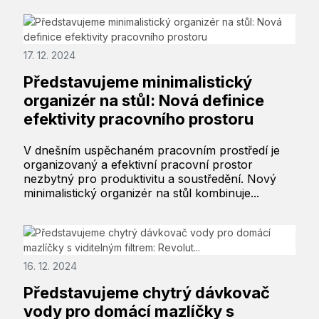
17. 12. 2024
Představujeme minimalistický
organizér na stůl: Nová definice
efektivity pracovního prostoru
V dnešním uspěchaném pracovním prostředí je
organizovaný a efektivní pracovní prostor
nezbytný pro produktivitu a soustředění. Nový
minimalistický organizér na stůl kombinuje...
16. 12. 2024
Představujeme chytrý dávkovač
vody pro domácí mazlíčky s