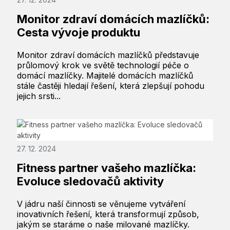
Monitor zdraví domácích mazlíčků:
Cesta vývoje produktu
Monitor zdraví domácích mazlíčků představuje
průlomový krok ve světě technologií péče o
domácí mazlíčky. Majitelé domácích mazlíčků
stále častěji hledají řešení, která zlepšují pohodu
jejich srsti...
27. 12. 2024
Fitness partner vašeho mazlíčka:
Evoluce sledovačů aktivity
V jádru naší činnosti se věnujeme vytváření
inovativních řešení, která transformují způsob,
jakým se staráme o naše milované mazlíčky.