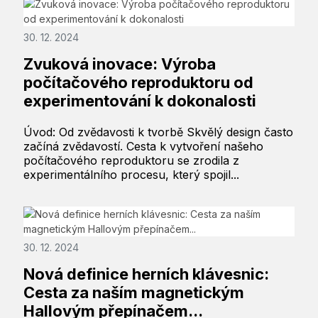
30. 12. 2024
Zvuková inovace: Výroba
počítačového reproduktoru od
experimentování k dokonalosti
Úvod: Od zvědavosti k tvorbě Skvělý design často
začíná zvědavostí. Cesta k vytvoření našeho
počítačového reproduktoru se zrodila z
experimentálního procesu, který spojil...
30. 12. 2024
Nová definice herních klávesnic:
Cesta za naším magnetickým
Hallovým přepínačem...