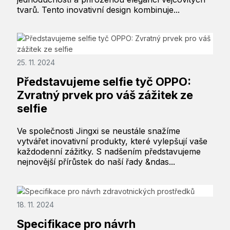
tvarů. Tento inovativní design kombinuje...
25. 11. 2024
Představujeme selfie tyč OPPO:
Zvratný prvek pro váš zážitek ze
selfie
Ve společnosti Jingxi se neustále snažíme
vytvářet inovativní produkty, které vylepšují vaše
každodenní zážitky. S nadšením představujeme
nejnovější přírůstek do naší řady &ndas...
18. 11. 2024
Specifikace pro návrh