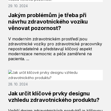
29. 10. 2024
Jakým problémům je třeba při
návrhu zdravotnického vozíku
věnovat pozornost?
V moderním zdravotnickém prostředí jsou
zdravotnické vozíky pro zdravotnické pracovníky
nepostradatelné a představují klíčový aspekt
modernizace nemocnic a péče zaměřené na
pacienta. ...
28. 10. 2024
Jak určit klíčové prvky designu
vzhledu zdravotnického produktu?
Vnější design zdravotnických produktů je klíčovou