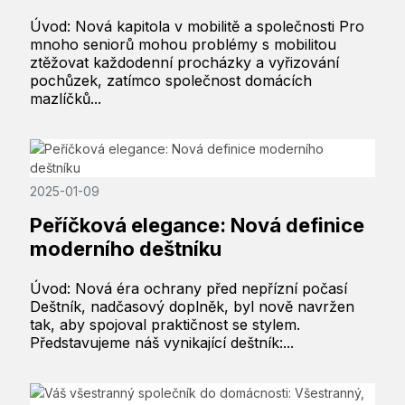
Úvod: Nová kapitola v mobilitě a společnosti Pro
mnoho seniorů mohou problémy s mobilitou
ztěžovat každodenní procházky a vyřizování
pochůzek, zatímco společnost domácích
mazlíčků...
2025-01-09
Peříčková elegance: Nová definice
moderního deštníku
Úvod: Nová éra ochrany před nepřízní počasí
Deštník, nadčasový doplněk, byl nově navržen
tak, aby spojoval praktičnost se stylem.
Představujeme náš vynikající deštník:...