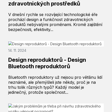
zdravotnických prostředků
V dnešní rychle se rozvíjející technologické éře
prochází design a funkčnost zdravotnických
produktů nebývalými proměnami. Kromě zajištění
bezpečnosti, efektivity...
14. 11. 2024
Design reproduktorů - Design
Bluetooth reproduktorů
Bluetooth reproduktory už nejsou pro většinu lidí
neznámé, ale přemýšleli jste někdy, proč je na
trhu tolik různých typů? Každý model je
jedinečný, protože společnost...