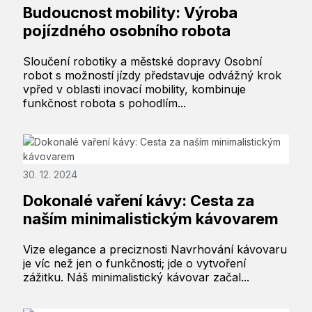
Budoucnost mobility: Výroba
pojízdného osobního robota
Sloučení robotiky a městské dopravy Osobní
robot s možností jízdy představuje odvážný krok
vpřed v oblasti inovací mobility, kombinuje
funkčnost robota s pohodlím...
30. 12. 2024
Dokonalé vaření kávy: Cesta za
naším minimalistickým kávovarem
Vize elegance a preciznosti Navrhování kávovaru
je víc než jen o funkčnosti; jde o vytvoření
zážitku. Náš minimalistický kávovar začal...