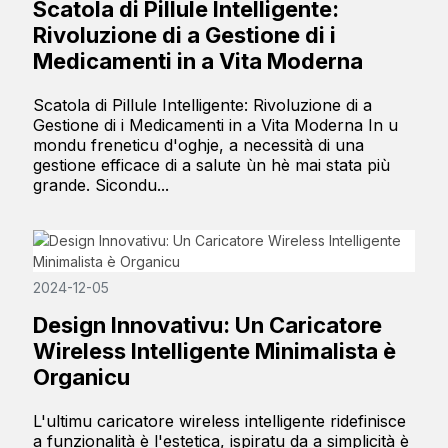
Scatola di Pillule Intelligente:
Rivoluzione di a Gestione di i
Medicamenti in a Vita Moderna
Scatola di Pillule Intelligente: Rivoluzione di a
Gestione di i Medicamenti in a Vita Moderna In u
mondu freneticu d'oghje, a necessità di una
gestione efficace di a salute ùn hè mai stata più
grande. Sicondu...
2024-12-05
Design Innovativu: Un Caricatore
Wireless Intelligente Minimalista è
Organicu
L'ultimu caricatore wireless intelligente ridefinisce
a funzionalità è l'estetica, ispiratu da a simplicità è