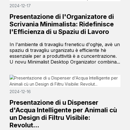
2024-12-17
Presentazione di l'Organizatore di
Scrivania Minimalista: Ridefinisce
l'Efficienza di u Spaziu di Lavoro
In l'ambiente di travagliu freneticu d'oghje, avè un
spaziu di travagliu urganizatu è efficiente hè
essenziale per a produttività è a cuncentrazione.
U novu Minimalist Desktop Organizator combina...
2024-12-16
Presentazione di u Dispenser
d'Acqua Intelligente per Animali cù
un Design di Filtru Visibile:
Revolut...