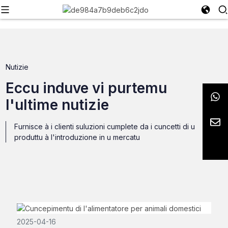
Nutizie
Eccu induve vi purtemu
l'ultime nutizie
Furnisce à i clienti suluzioni cumplete da i cuncetti di u
produttu à l'introduzione in u mercatu
2025-04-16