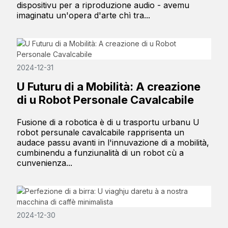
dispositivu per a riproduzione audio - avemu
imaginatu un'opera d'arte chì tra...
2024-12-31
U Futuru di a Mobilità: A creazione
di u Robot Personale Cavalcabile
Fusione di a robotica è di u trasportu urbanu U
robot persunale cavalcabile rapprisenta un
audace passu avanti in l'innuvazione di a mobilità,
cumbinendu a funziunalità di un robot cù a
cunvenienza...
2024-12-30