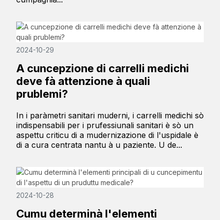
2024-10-29
A cuncepzione di carrelli medichi
deve fà attenzione à quali
prublemi?
In i paràmetri sanitari muderni, i carrelli medichi sò
indispensabili per i prufessiunali sanitari è sò un
aspettu criticu di a mudernizazione di l'uspidale è
di a cura centrata nantu à u paziente. U de...
2024-10-28
Cumu determinà l'elementi