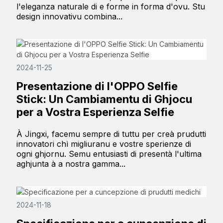
l'eleganza naturale di e forme in forma d'ovu. Stu
design innovativu combina...
2024-11-25
Presentazione di l'OPPO Selfie
Stick: Un Cambiamentu di Ghjocu
per a Vostra Esperienza Selfie
À Jingxi, facemu sempre di tuttu per creà prudutti
innovatori chì migliuranu e vostre sperienze di
ogni ghjornu. Semu entusiasti di presentà l'ultima
aghjunta à a nostra gamma...
2024-11-18