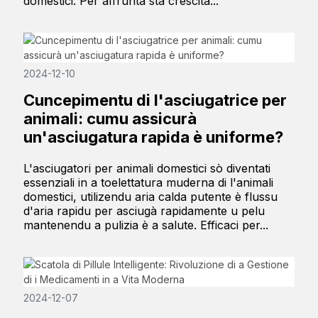
domestici. Per affruntà sta crescita...
2024-12-10
Cuncepimentu di l'asciugatrice per
animali: cumu assicurà
un'asciugatura rapida è uniforme?
L'asciugatori per animali domestici sò diventati
essenziali in a toelettatura muderna di l'animali
domestici, utilizendu aria calda putente è flussu
d'aria rapidu per asciugà rapidamente u pelu
mantenendu a pulizia è a salute. Efficaci per...
2024-12-07