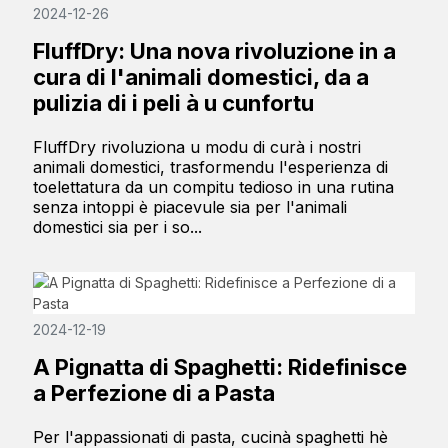
2024-12-26
FluffDry: Una nova rivoluzione in a
cura di l'animali domestici, da a
pulizia di i peli à u cunfortu
FluffDry rivoluziona u modu di curà i nostri
animali domestici, trasformendu l'esperienza di
toelettatura da un compitu tedioso in una rutina
senza intoppi è piacevule sia per l'animali
domestici sia per i so...
2024-12-19
A Pignatta di Spaghetti: Ridefinisce
a Perfezione di a Pasta
Per l'appassionati di pasta, cucinà spaghetti hè