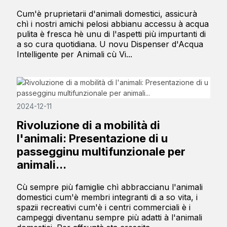
Cum'è pruprietarii d'animali domestici, assicurà
chì i nostri amichi pelosi abbianu accessu à acqua
pulita è fresca hè unu di l'aspetti più impurtanti di
a so cura quotidiana. U novu Dispenser d'Acqua
Intelligente per Animali cù Vi...
2024-12-11
Rivoluzione di a mobilità di
l'animali: Presentazione di u
passegginu multifunzionale per
animali...
Cù sempre più famiglie chì abbraccianu l'animali
domestici cum'è membri integranti di a so vita, i
spazii recreativi cum'è i centri commerciali è i
campeggi diventanu sempre più adatti à l'animali