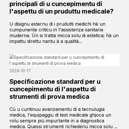
principali di u cuncepimentu di
l'aspettu di un pruduttu medicale?
U disignu esternu di i prudutti medichi hè un
cumpunente criticu in l'assistenza sanitaria
muderna. Ùn si tratta micca solu di estetica; hà un
impattu direttu nantu à a qualità...
2024-10-17
Specificazione standard per u
cuncepimentu di l'aspettu di
strumenti di prova medica
Cù u cuntinuu avanzamentu di a tecnulugia
medica, l'equipaggiu di test medicale ghjoca un
rolu sempre più impurtante in a diagnostica
medica. Quessi strumenti richiedenu micca solu ...