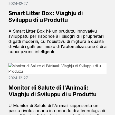
2024-12-27
Smart Litter Box: Viaghju di
Sviluppu di u Produttu
A Smart Litter Box hè un pruduttu innovativu
sviluppatu per risponde à i bisogni di i pruprietarii
di gatti muderni, cù l'obiettivu di migliurà a qualità
di vita di i gatti per mezu di l'automatizazione è di a
cuncepzione intelligente...
2024-12-27
Monitor di Salute di l'Animali:
Viaghju di Sviluppu di u Produttu
U Monitor di Salute di l'Animali rapprisenta un
passu rivoluzionariu in u mondu di a tecnulugia di