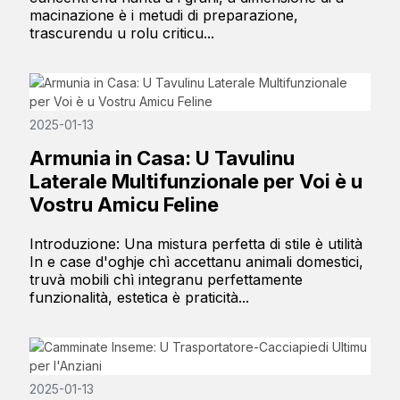
macinazione è i metudi di preparazione,
trascurendu u rolu criticu...
2025-01-13
Armunia in Casa: U Tavulinu
Laterale Multifunzionale per Voi è u
Vostru Amicu Feline
Introduzione: Una mistura perfetta di stile è utilità
In e case d'oghje chì accettanu animali domestici,
truvà mobili chì integranu perfettamente
funzionalità, estetica è praticità...
2025-01-13