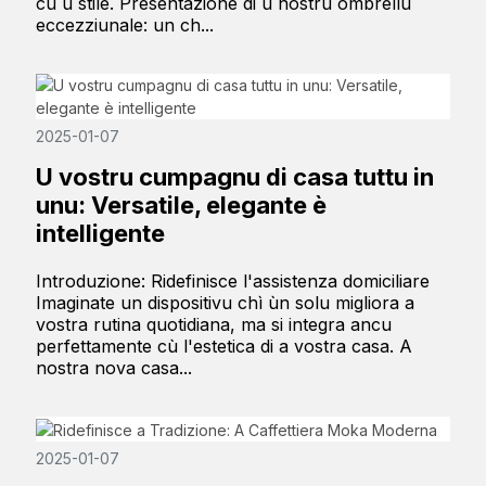
cù u stile. Presentazione di u nostru ombrellu
eccezziunale: un ch...
2025-01-07
U vostru cumpagnu di casa tuttu in
unu: Versatile, elegante è
intelligente
Introduzione: Ridefinisce l'assistenza domiciliare
Imaginate un dispositivu chì ùn solu migliora a
vostra rutina quotidiana, ma si integra ancu
perfettamente cù l'estetica di a vostra casa. A
nostra nova casa...
2025-01-07